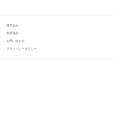
運営会社
利用規約
お問い合わせ
プライバシーポリシー