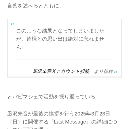
言葉を述べるとともに、
このような結果となってしまいました
が、皆様との思い出は絶対に忘れませ
ん。
凪沢朱音 Xアカウント投稿
より抜粋
とパピマシェで活動を振り返っている。
凪沢朱音が最後の挨拶を行う2025年3月23日
（日）に開催する『Last Message』の詳細につ