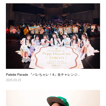
Palette Parade 『パレちゃレ！4』全チャレンジ...
2025.03.23