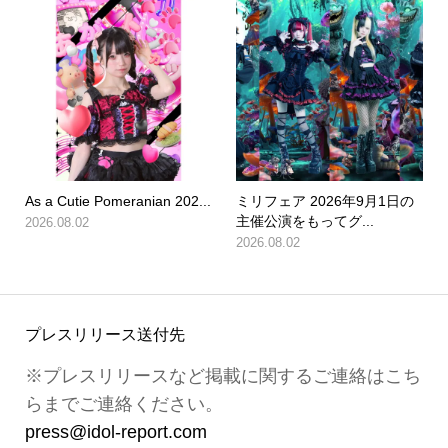
As a Cutie Pomeranian 202...
ミリフェア 2026年9月1日の
主催公演をもってグ...
2026.08.02
2026.08.02
プレスリリース送付先
※プレスリリースなど掲載に関するご連絡はこち
らまでご連絡ください。
press@idol-report.com