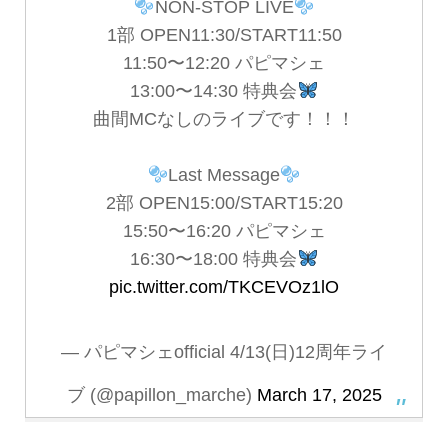
NON-STOP LIVE
1部 OPEN11:30/START11:50
11:50〜12:20 パピマシェ
13:00〜14:30 特典会
曲間MCなしのライブです！！！
Last Message
2部 OPEN15:00/START15:20
15:50〜16:20 パピマシェ
16:30〜18:00 特典会
pic.twitter.com/TKCEVOz1lO
— パピマシェofficial 4/13(日)12周年ライ
ブ (@papillon_marche)
March 17, 2025