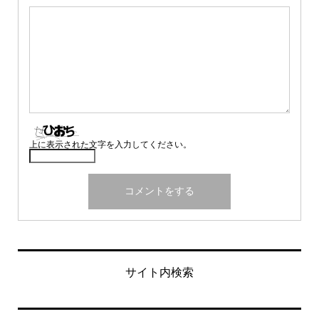
上に表示された文字を入力してください。
サイト内検索