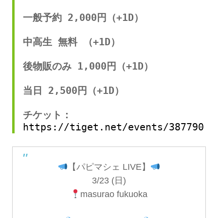
一般予約 2,000円（+1D）
中高生 無料 （+1D）
後物販のみ 1,000円（+1D）
当日 2,500円（+1D）
チケット：
https://tiget.net/events/387790
【パピマシェ LIVE】
3/23 (日)
masurao fukuoka