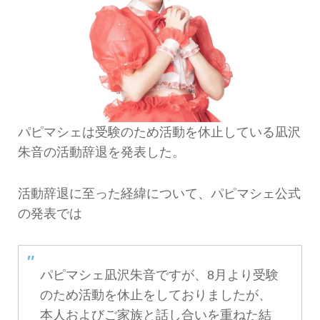
パピマシェは受験のため活動を休止している凪沢
朱音の活動辞退を発表した。
活動辞退に至った経緯について、パピマシェ公式
の発表では
パピマシェ凪沢朱音ですが、8月より受験
のため活動を休止をしておりましたが、
本人およびご家族と話し合いを重ねた結