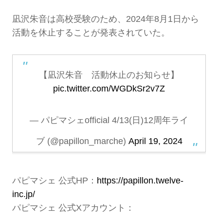
凪沢朱音は高校受験のため、2024年8月1日から
活動を休止することが発表されていた。
【凪沢朱音 活動休止のお知らせ】
pic.twitter.com/WGDkSr2v7Z
— パピマシェofficial 4/13(日)12周年ライ
ブ (@papillon_marche)
April 19, 2024
パピマシェ 公式HP：
https://papillon.twelve-
inc.jp/
パピマシェ 公式Xアカウント：