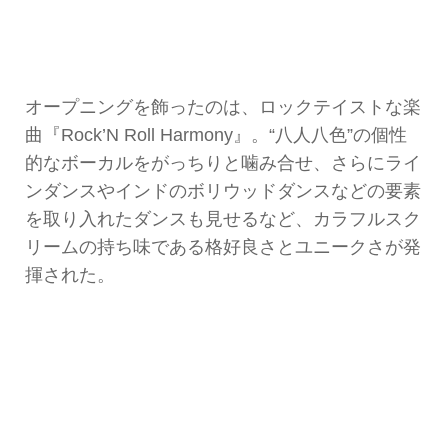
オープニングを飾ったのは、ロックテイストな楽
曲『Rock’N Roll Harmony』。“八人八色”の個性
的なボーカルをがっちりと噛み合せ、さらにライ
ンダンスやインドのボリウッドダンスなどの要素
を取り入れたダンスも見せるなど、カラフルスク
リームの持ち味である格好良さとユニークさが発
揮された。