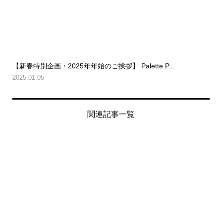
【新春特別企画・2025年年始のご挨拶】 Palette P...
2025.01.05
関連記事一覧