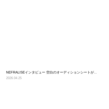
NEFRALISEインタビュー 空白のオーディションシートが...
2026.04.25