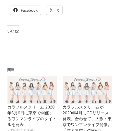
Facebook
X
いいね:
関連
カラフルスクリーム 2020
カラフルスクリームが
年6月6日に東京で開催す
2020年4月にCDリリース
るワンマンライブのタイト
発表。合わせて、大阪・東
ルを発表
京でワンマンライブ開催。
2020年1月19日
「君と青空」のMVも