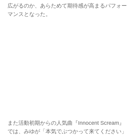
広がるのか、あらためて期待感が高まるパフォー
マンスとなった。
また活動初期からの人気曲『Innocent Scream』
では、みゆが「本気でぶつかって来てください」