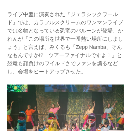
ライブ中盤に演奏された『ジェラシックワール
ド』では、カラフルスクリームのワンマンライブ
では名物となっている恐竜のバルーンが登場。か
れんが「この場所を世界で一番熱い場所にしまし
ょう」と言えば、みくるも「Zepp Namba、そん
なもんですか!? ツアーファイナルですよ！」と
恐竜も顔負けのワイルドさでファンを煽るなど
し、会場をヒートアップさせた。