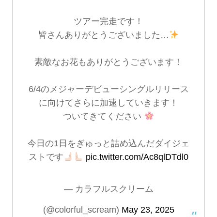
ツアー完走です！
皆さんありがとうございました…
素敵なお花もありがとうございます！
6/4のメジャーデビューシングルリリース
に向けてさらに加速していきます！
ついてきてください
今日の1日をぎゅっと詰め込んだダイジェ
ストです
pic.twitter.com/Ac8qlDTdl0
— カラフルスクリーム
(@colorful_scream)
May 23, 2025