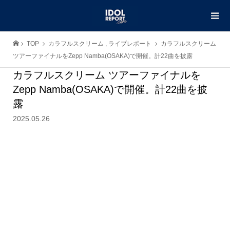
TOP
カラフルスクリーム
,
ライブレポート
カラフルスクリーム
ツアーファイナルをZepp Namba(OSAKA)で開催。計22曲を披露
カラフルスクリーム ツアーファイナルを
Zepp Namba(OSAKA)で開催。計22曲を披
露
2025.05.26