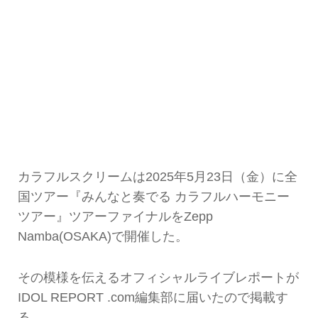
カラフルスクリームは2025年5月23日（金）に全
国ツアー『みんなと奏でる カラフルハーモニー
ツアー』ツアーファイナルをZepp
Namba(OSAKA)で開催した。
その模様を伝えるオフィシャルライブレポートが
IDOL REPORT .com編集部に届いたので掲載す
る。