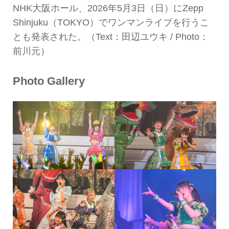
NHK大阪ホール、2026年5月3日（日）にZepp
Shinjuku（TOKYO）でワンマンライブを行うこ
とも発表された。（Text：田辺ユウキ / Photo：
前川元）
Photo Gallery