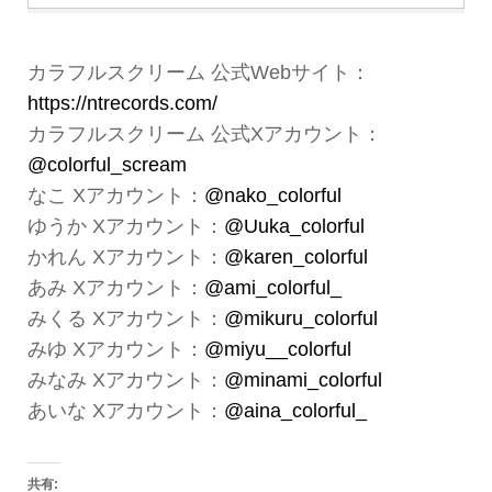
カラフルスクリーム 公式Webサイト：
https://ntrecords.com/
カラフルスクリーム 公式Xアカウント：
@colorful_scream
なこ Xアカウント：
@nako_colorful
ゆうか Xアカウント：
@Uuka_colorful
かれん Xアカウント：
@karen_colorful
あみ Xアカウント：
@ami_colorful_
みくる Xアカウント：
@mikuru_colorful
みゆ Xアカウント：
@miyu__colorful
みなみ Xアカウント：
@minami_colorful
あいな Xアカウント：
@aina_colorful_
共有: