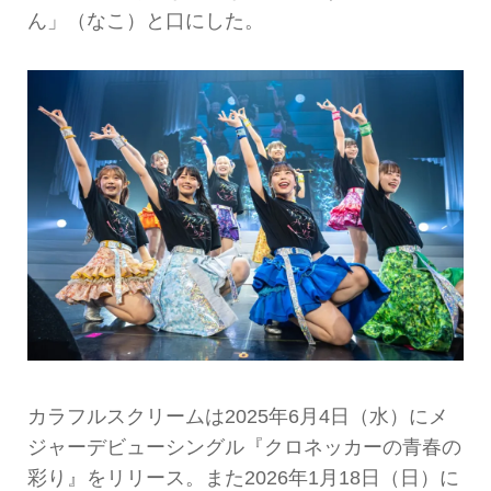
ん」（なこ）と口にした。
カラフルスクリームは2025年6月4日（水）にメ
ジャーデビューシングル『クロネッカーの青春の
彩り』をリリース。また2026年1月18日（日）に