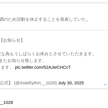
身不調のため活動を休止することを発表していた。
【お知らせ】
定な為もうしばらくお休みとさせていただきます。
またお知らせ致します。
します。
pic.twitter.com/52AJwCHCcT
式】 (@AsteRythm__1028)
July 30, 2025
__1028