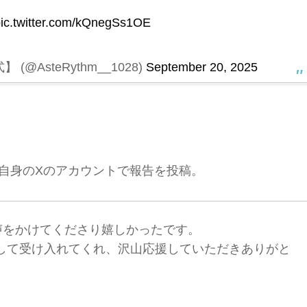
ic.twitter.com/kQnegSs1OE
 (@AsteRythm__1028)
September 20, 2025
かも自身のXのアカウントで報告を投稿。
声をかけてくださり嬉しかったです。
ーとして受け入れてくれ、沢山応援していただきありがと