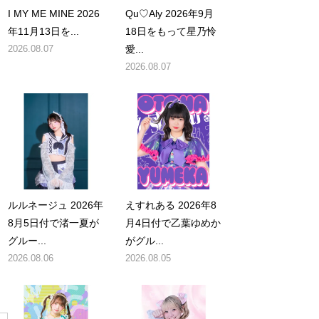
I MY ME MINE 2026
Qu♡Aly 2026年9月
年11月13日を...
18日をもって星乃怜
2026.08.07
愛...
2026.08.07
ルルネージュ 2026年
えすれある 2026年8
8月5日付で渚一夏が
月4日付で乙葉ゆめか
グルー...
がグル...
2026.08.06
2026.08.05