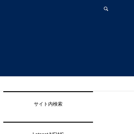
サイト内検索