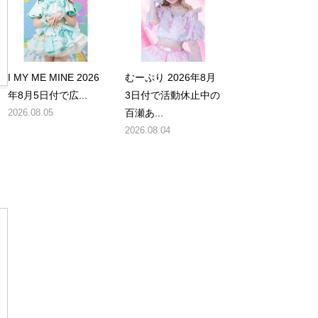
I MY ME MINE 2026
むーぷり 2026年8月
年8月5日付で広...
3日付で活動休止中の
2026.08.05
百瀬あ...
2026.08.04