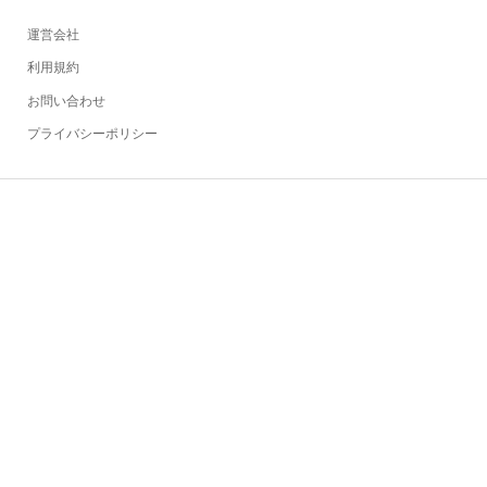
運営会社
利用規約
お問い合わせ
プライバシーポリシー