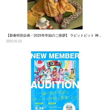
【新春特別企画・2025年年始のご挨拶】 ラビットビット 神...
2025.01.02