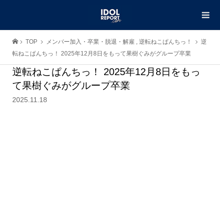
TOP
メンバー加入・卒業・脱退・解雇
,
逆転ねこぱんちっ！
逆
転ねこぱんちっ！ 2025年12月8日をもって果樹ぐみがグループ卒業
逆転ねこぱんちっ！ 2025年12月8日をもっ
て果樹ぐみがグループ卒業
2025.11.18