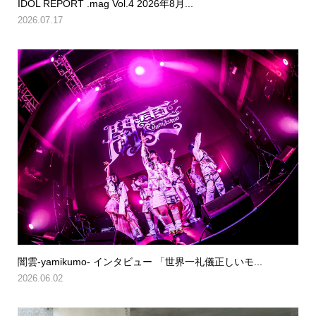
IDOL REPORT .mag Vol.4 2026年8月...
2026.07.17
闇雲-yamikumo- インタビュー 「世界一礼儀正しいモ...
2026.06.02