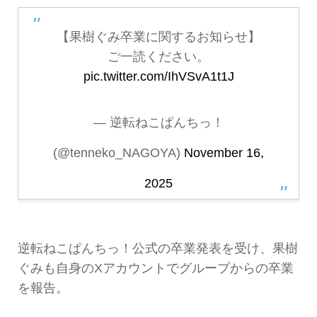
【果樹ぐみ卒業に関するお知らせ】
ご一読ください。
pic.twitter.com/IhVSvA1t1J
— 逆転ねこぱんちっ！
(@tenneko_NAGOYA)
November 16,
2025
逆転ねこぱんちっ！公式の卒業発表を受け、果樹
ぐみも自身のXアカウントでグループからの卒業
を報告。