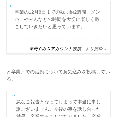
卒業の12月8日までの残り約2週間、メン
バーやみんなとの時間を大切に楽しく過
ごしていきたいと思っています。
果樹ぐみ Xアカウント投稿
より抜粋
と卒業までの活動について意気込みを投稿してい
る。
急なご報告となってしまって本当に申し
訳ございません。今後の事を話し合った
結果、卒業することになりました。卒業