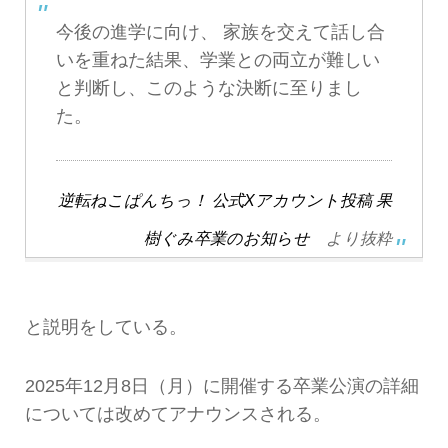
今後の進学に向け、 家族を交えて話し合
いを重ねた結果、学業との両立が難しい
と判断し、このような決断に至りまし
た。
逆転ねこぱんちっ！ 公式Xアカウント投稿 果
樹ぐみ卒業のお知らせ
より抜粋
と説明をしている。
2025年12月8日（月）に開催する卒業公演の詳細
については改めてアナウンスされる。