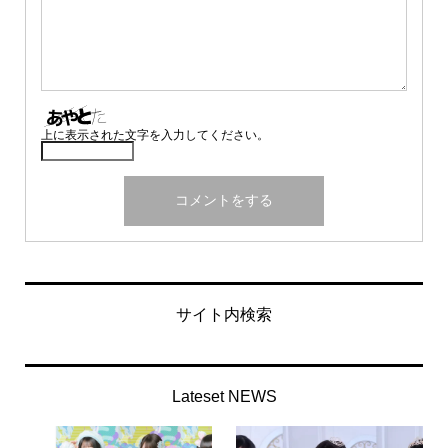
上に表示された文字を入力してください。
サイト内検索
Lateset NEWS