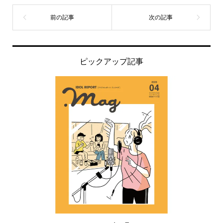
ピックアップ記事