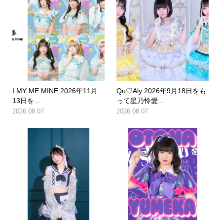
I MY ME MINE 2026年11月
Qu♡Aly 2026年9月18日をも
13日を...
って星乃怜愛...
2026.08.07
2026.08.07