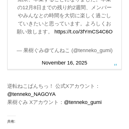
の12月8日までの残り約2週間、メンバー
やみんなとの時間を大切に楽しく過ごし
ていきたいと思っています。よろしくお
願い致します。
https://t.co/3fYmCS4C6O
— 果樹ぐみ@てんねこ (@tenneko_gumi)
November 16, 2025
逆転ねこぱんちっ！ 公式Xアカウント：
@tenneko_NAGOYA
果樹ぐみ Xアカウント：
@tenneko_gumi
共有: