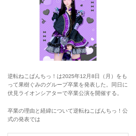
逆転ねこぱんちっ！は2025年12月8日（月）をも
って果樹ぐみのグループ卒業を発表した。同日に
伏見ライオンシアターで卒業公演を開催する。
卒業の理由と経緯について逆転ねこぱんちっ！公
式の発表では