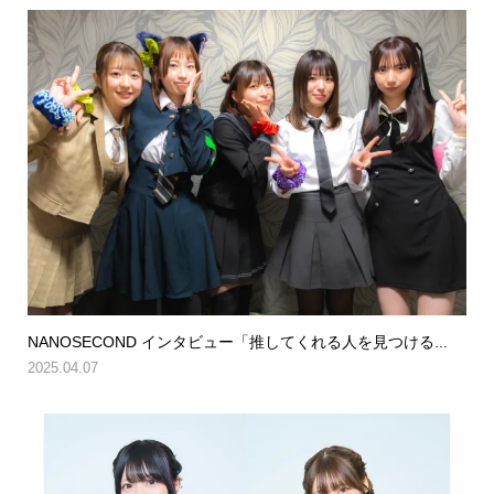
NANOSECOND インタビュー「推してくれる人を見つける...
2025.04.07