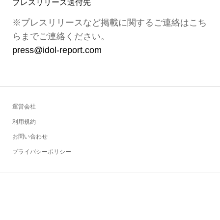
プレスリリース送付先
※プレスリリースなど掲載に関するご連絡はこち
らまでご連絡ください。
press@idol-report.com
運営会社
利用規約
お問い合わせ
プライバシーポリシー