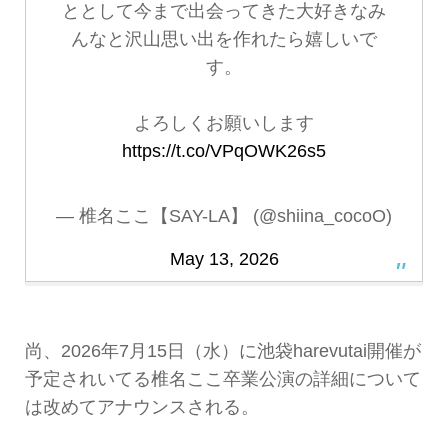
ととして今まで出会ってきた大好きなみ
んなと沢山思い出を作れたら嬉しいで
す。
よろしくお願いします
https://t.co/VPqOWK26s5
— 椎名ここ【SAY-LA】 (@shiina_cocoO)
May 13, 2026
尚、2026年7月15日（水）に池袋harevutai開催が
予定されいてる椎名ここ卒業公演の詳細について
は改めてアナウンスされる。