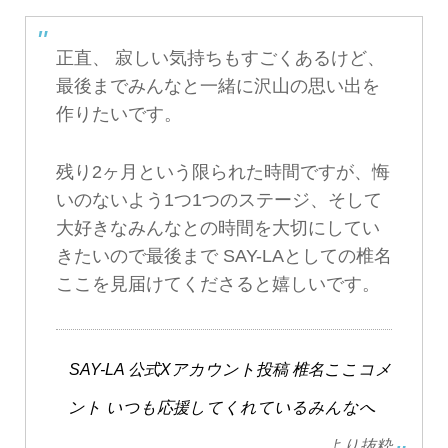
正直、 寂しい気持ちもすごくあるけど、
最後までみんなと一緒に沢山の思い出を
作りたいです。
残り2ヶ月という限られた時間ですが、悔
いのないよう1つ1つのステージ、そして
大好きなみんなとの時間を大切にしてい
きたいので最後まで SAY-LAとしての椎名
ここを見届けてくださると嬉しいです。
SAY-LA 公式Xアカウント投稿 椎名ここコメ
ント いつも応援してくれているみんなへ
より抜粋