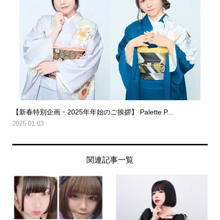
【新春特別企画・2025年年始のご挨拶】 Palette P...
2025.01.03
関連記事一覧