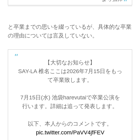
と卒業までの思いを綴っているが、具体的な卒業
の理由については言及していない。
【大切なお知らせ】
SAY-LA 椎名ここは2026年7月15日をもっ
て卒業致します。
7月15日(水) 池袋harevutaiで卒業公演を
行います。詳細は追って発表します。
以下、本人からのコメントです。
pic.twitter.com/PaVV4jfFEV