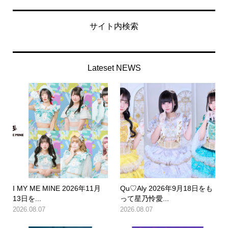
サイト内検索
Lateset NEWS
I MY ME MINE 2026年11月
Qu♡Aly 2026年9月18日をも
13日を...
って星乃怜愛...
2026.08.07
2026.08.07