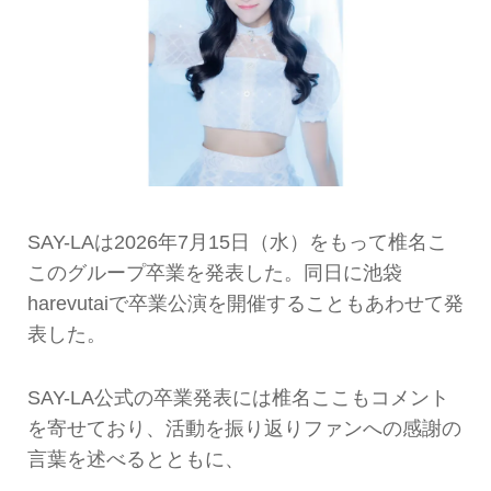
SAY-LAは2026年7月15日（水）をもって椎名こ
このグループ卒業を発表した。同日に池袋
harevutaiで卒業公演を開催することもあわせて発
表した。
SAY-LA公式の卒業発表には椎名ここもコメント
を寄せており、活動を振り返りファンへの感謝の
言葉を述べるとともに、