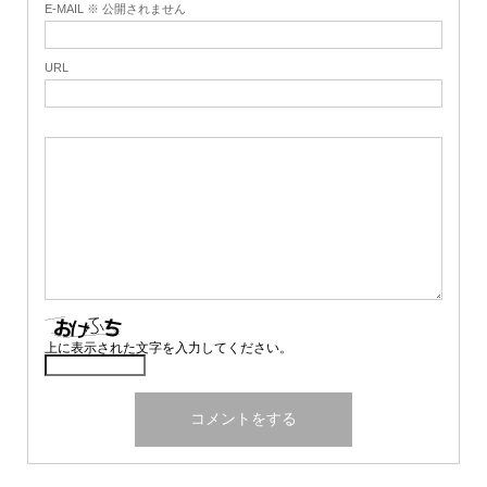
E-MAIL ※ 公開されません
URL
上に表示された文字を入力してください。