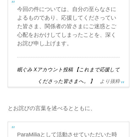
今回の件については、自分の至らなさに
よるものであり、応援してくださってい
た皆さま、関係者の皆さまにご迷惑とご
心配をおかけしてしまったことを、深く
お詫び申し上げます。
眠ぐみ Xアカウント投稿 【これまで応援して
くださった皆さまへ。 】
より抜粋
とお詫びの言葉を述べるとともに、
ParaMiliaとして活動させていただいた時