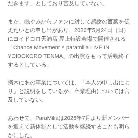
だきます」としており言及していない。
また、眠ぐみからファンに対して感謝の言葉を伝
えたいとの申し出があり、2026年5月24日（日）
にヨイドコロ天満店 屋上特設会場で開催される
「Chance Movement × paramilia LIVE IN
YOIDOKORO TENMA」の出演をもって活動終了
するとしている。
摘木にあの卒業については、「本人の申し出によ
り」と説明をしているが、卒業理由については言
及していない。
あわせて、ParaMiliaは2026年7月より新メンバー
を迎えて新体制として活動を継続することも明ら
かにした。