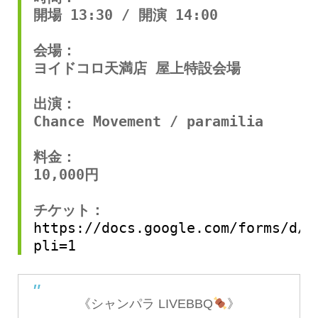
開場 13:30 / 開演 14:00
会場：
ヨイドコロ天満店 屋上特設会場
出演：
Chance Movement / paramilia
料金：
10,000円
チケット：
https://docs.google.com/forms/d/e
pli=1
《シャンパラ LIVEBBQ
》