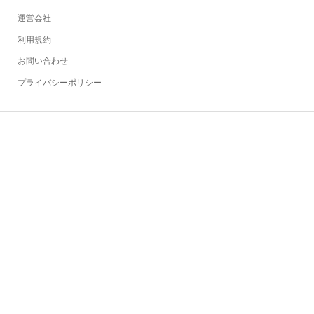
運営会社
利用規約
お問い合わせ
プライバシーポリシー