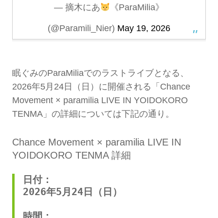
— 摘木にあ
《ParaMilia》
(@Paramili_Nier)
May 19, 2026
眠ぐみのParaMiliaでのラストライブとなる、
2026年5月24日（日）に開催される「Chance
Movement × paramilia LIVE IN YOIDOKORO
TENMA」の詳細については下記の通り。
Chance Movement × paramilia LIVE IN
YOIDOKORO TENMA 詳細
日付：
2026年5月24日（日）
時間：