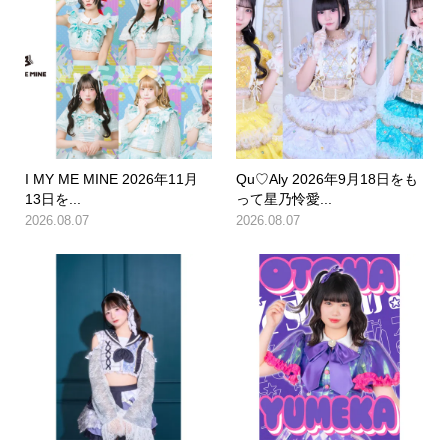
I MY ME MINE 2026年11月
Qu♡Aly 2026年9月18日をも
13日を...
って星乃怜愛...
2026.08.07
2026.08.07