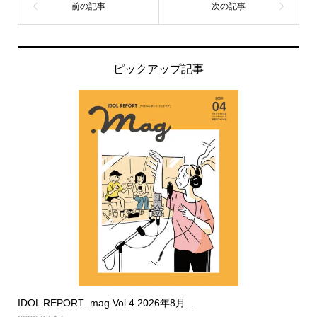
ピックアップ記事
IDOL REPORT .mag Vol.4 2026年8月...