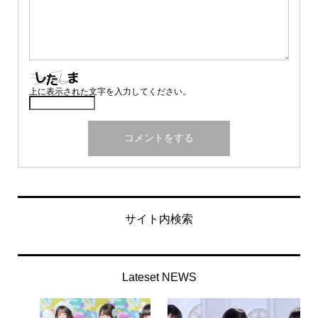
上に表示された文字を入力してください。
サイト内検索
Lateset NEWS