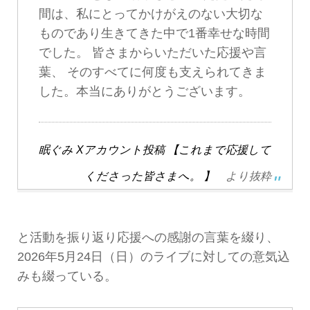
間は、私にとってかけがえのない大切な
ものであり生きてきた中で1番幸せな時間
でした。 皆さまからいただいた応援や言
葉、 そのすべてに何度も支えられてきま
した。本当にありがとうございます。
眠ぐみ Xアカウント投稿 【これまで応援して
くださった皆さまへ。 】
より抜粋
と活動を振り返り応援への感謝の言葉を綴り、
2026年5月24日（日）のライブに対しての意気込
みも綴っている。