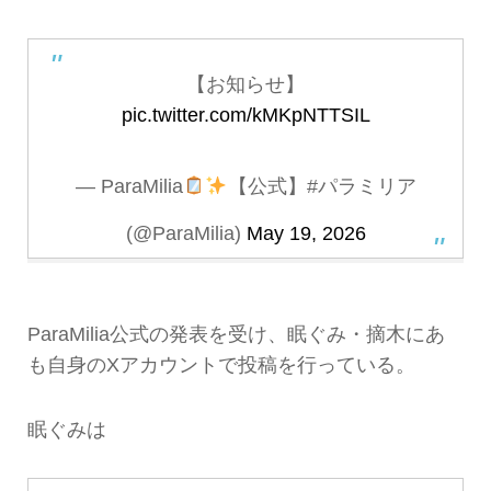
【お知らせ】
pic.twitter.com/kMKpNTTSIL
— ParaMilia
【公式】#パラミリア
(@ParaMilia)
May 19, 2026
ParaMilia公式の発表を受け、眠ぐみ・摘木にあ
も自身のXアカウントで投稿を行っている。
眠ぐみは