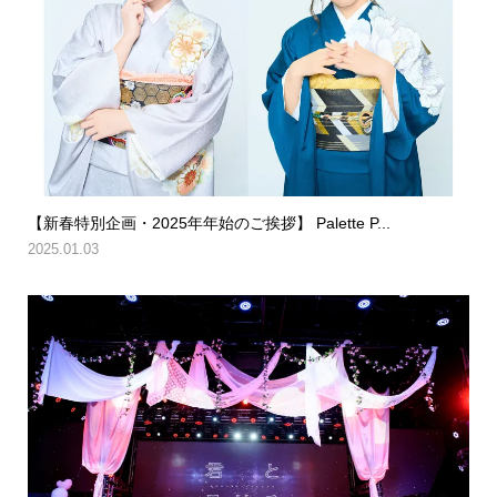
【新春特別企画・2025年年始のご挨拶】 Palette P...
2025.01.03