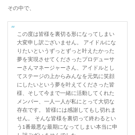
その中で、
この度は皆様を裏切る形になってしまい
大変申し訳ございません。 アイドルにな
りたいというずっとずっと叶えたかった
夢を実現させてくださったプロデューサ
ーさんマネージャーさん、アイドルとし
てステージの上からみんなを元気に笑顔
にしたいという夢を叶えてくださった皆
様、そして今まで一緒に活動してくれた
メンバー、一人一人が私にとって大切な
存在です。 皆様には感謝してもし切れま
せん。 そんな皆様を裏切って終わるとい
う1番最悪な最期になってしまい本当に申