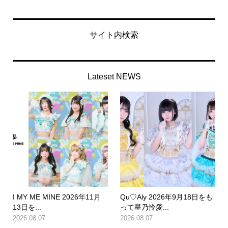
サイト内検索
Lateset NEWS
I MY ME MINE 2026年11月
Qu♡Aly 2026年9月18日をも
13日を...
って星乃怜愛...
2026.08.07
2026.08.07