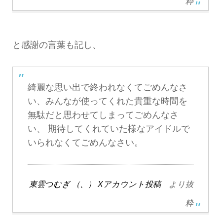
粋
と感謝の言葉も記し、
綺麗な思い出で終われなくてごめんなさ
い、みんなが使ってくれた貴重な時間を
無駄だと思わせてしまってごめんなさ
い、 期待してくれていた様なアイドルで
いられなくてごめんなさい。
東雲つむぎ （、） Xアカウント投稿
より抜
粋