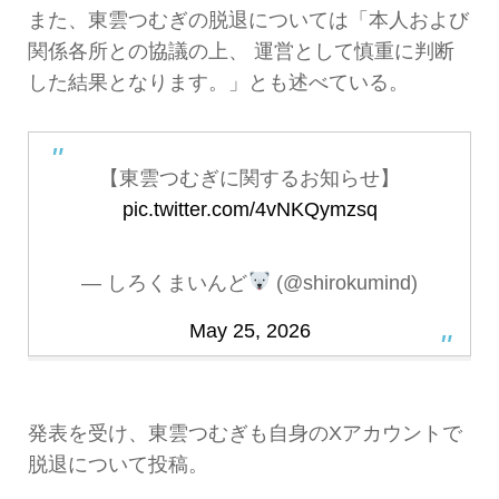
また、東雲つむぎの脱退については「本人および
関係各所との協議の上、 運営として慎重に判断
した結果となります。」とも述べている。
【東雲つむぎに関するお知らせ】
pic.twitter.com/4vNKQymzsq
— しろくまいんど
(@shirokumind)
May 25, 2026
発表を受け、東雲つむぎも自身のXアカウントで
脱退について投稿。