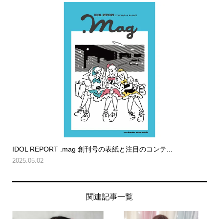
IDOL REPORT .mag 創刊号の表紙と注目のコンテ...
2025.05.02
関連記事一覧