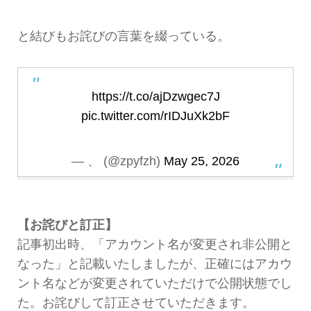
と結びもお詫びの言葉を綴っている。
https://t.co/ajDzwgec7J
pic.twitter.com/rIDJuXk2bF
— 、 (@zpyfzh)
May 25, 2026
【お詫びと訂正】
記事初出時、「アカウント名が変更され非公開と
なった」と記載いたしましたが、正確にはアカウ
ント名などが変更されていただけで公開状態でし
た。お詫びして訂正させていただきます。