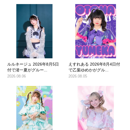
ルルネージュ 2026年8月5日
えすれある 2026年8月4日付
付で渚一夏がグルー...
で乙葉ゆめかがグル...
2026.08.06
2026.08.05