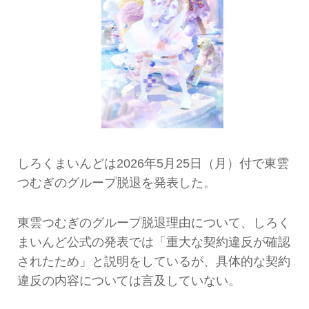
しろくまいんどは2026年5月25日（月）付で東雲
つむぎのグループ脱退を発表した。
東雲つむぎのグループ脱退理由について、しろく
まいんど公式の発表では「重大な契約違反が確認
されたため」と説明をしているが、具体的な契約
違反の内容については言及していない。