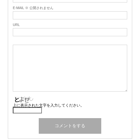
E-MAIL ※ 公開されません
URL
上に表示された文字を入力してください。