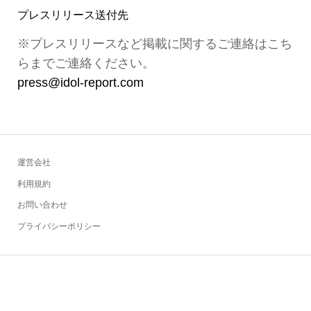
プレスリリース送付先
※プレスリリースなど掲載に関するご連絡はこち
らまでご連絡ください。
press@idol-report.com
運営会社
利用規約
お問い合わせ
プライバシーポリシー