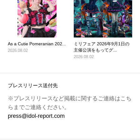
As a Cutie Pomeranian 202...
ミリフェア 2026年9月1日の
主催公演をもってグ...
2026.08.02
2026.08.02
プレスリリース送付先
※プレスリリースなど掲載に関するご連絡はこち
らまでご連絡ください。
press@idol-report.com