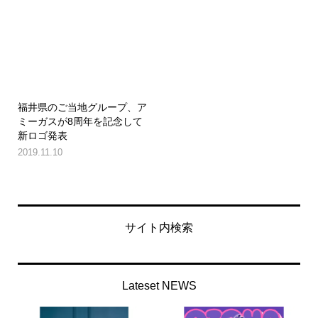
福井県のご当地グループ、ア
ミーガスが8周年を記念して
新ロゴ発表
2019.11.10
サイト内検索
Lateset NEWS