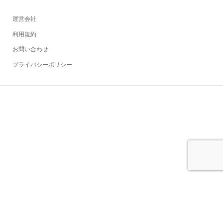
運営会社
利用規約
お問い合わせ
プライバシーポリシー