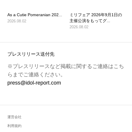
As a Cutie Pomeranian 202...
ミリフェア 2026年9月1日の
主催公演をもってグ...
2026.08.02
2026.08.02
プレスリリース送付先
※プレスリリースなど掲載に関するご連絡はこち
らまでご連絡ください。
press@idol-report.com
運営会社
利用規約