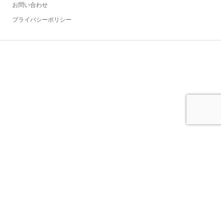
お問い合わせ
プライバシーポリシー