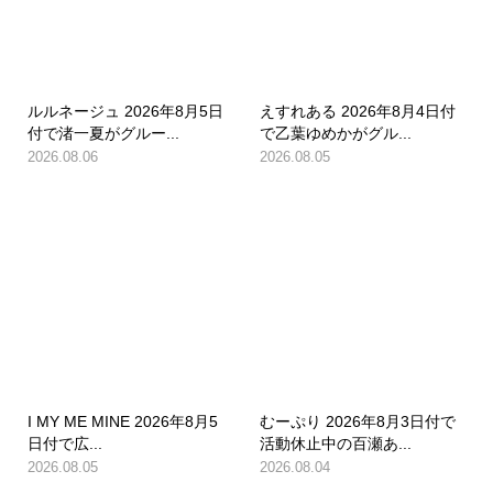
ルルネージュ 2026年8月5日
えすれある 2026年8月4日付
付で渚一夏がグルー...
で乙葉ゆめかがグル...
2026.08.06
2026.08.05
I MY ME MINE 2026年8月5
むーぷり 2026年8月3日付で
日付で広...
活動休止中の百瀬あ...
2026.08.05
2026.08.04