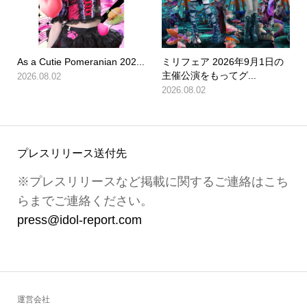
As a Cutie Pomeranian 202...
ミリフェア 2026年9月1日の
主催公演をもってグ...
2026.08.02
2026.08.02
プレスリリース送付先
※プレスリリースなど掲載に関するご連絡はこち
らまでご連絡ください。
press@idol-report.com
運営会社