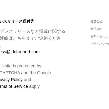
レスリリース送付先
運営会社
利用規約
プレスリリースなど掲載に関する
お問い合わせ
連絡はこちらまでご連絡くださ
プライバシー
。
ess@idol-report.com
is site is protected by
CAPTCHA and the Google
ivacy Policy
and
rms of Service
apply.