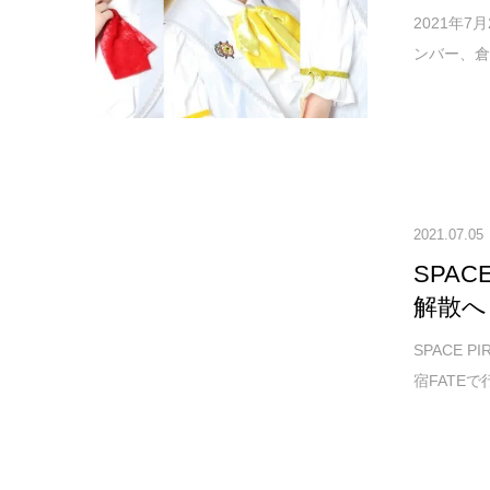
2021年7
ンバー、倉
2021.07.05
SPAC
解散へ
SPACE 
宿FATE