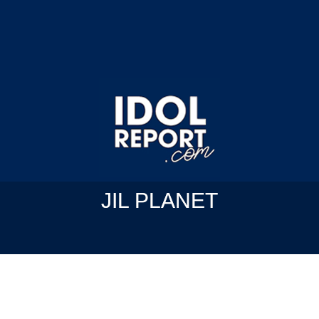
JIL PLANET