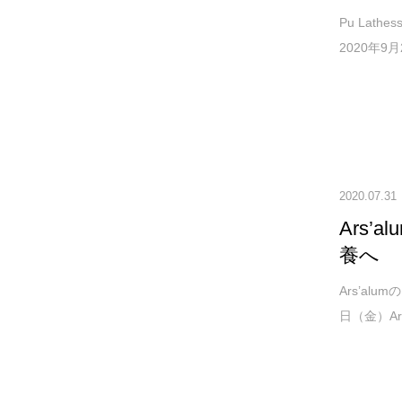
Pu Lat
2020年9
2020.07.31
Ars
養へ
Ars’a
日（金）Ars’