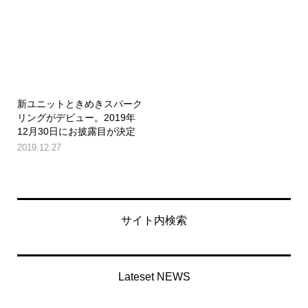
新ユニットときめきスパーク
リングがデビュー。2019年
12月30日にお披露目が決定
2019.12.27
サイト内検索
Lateset NEWS