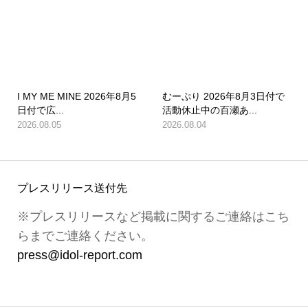
I MY ME MINE 2026年8月5
むーぷり 2026年8月3日付で
日付で広...
活動休止中の百瀬あ...
2026.08.05
2026.08.04
プレスリリース送付先
※プレスリリースなど掲載に関するご連絡はこち
らまでご連絡ください。
press@idol-report.com