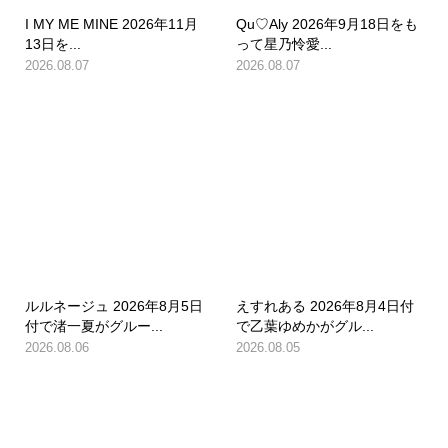
I MY ME MINE 2026年11月
Qu♡Aly 2026年9月18日をも
13日を...
って星乃怜愛...
2026.08.07
2026.08.07
ルルネージュ 2026年8月5日
えすれある 2026年8月4日付
付で渚一夏がグルー...
で乙葉ゆめかがグル...
2026.08.06
2026.08.05