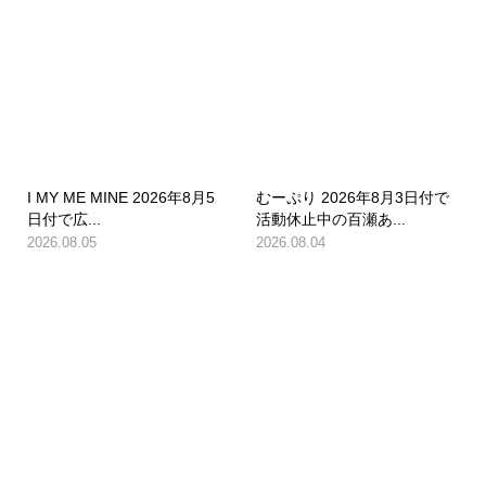
I MY ME MINE 2026年8月5
むーぷり 2026年8月3日付で
日付で広...
活動休止中の百瀬あ...
2026.08.05
2026.08.04