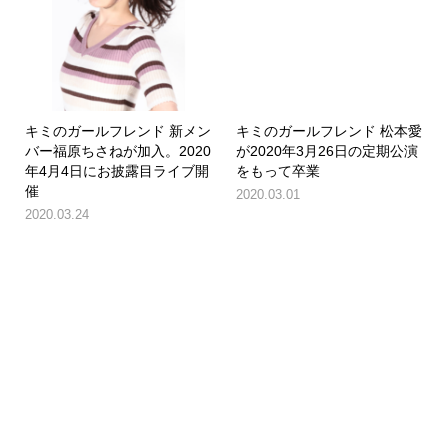
キミのガールフレンド 新メン
キミのガールフレンド 松本愛
バー福原ちさねが加入。2020
が2020年3月26日の定期公演
年4月4日にお披露目ライブ開
をもって卒業
催
2020.03.01
2020.03.24