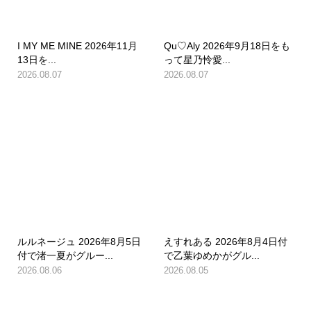
I MY ME MINE 2026年11月
Qu♡Aly 2026年9月18日をも
13日を...
って星乃怜愛...
2026.08.07
2026.08.07
ルルネージュ 2026年8月5日
えすれある 2026年8月4日付
付で渚一夏がグルー...
で乙葉ゆめかがグル...
2026.08.06
2026.08.05