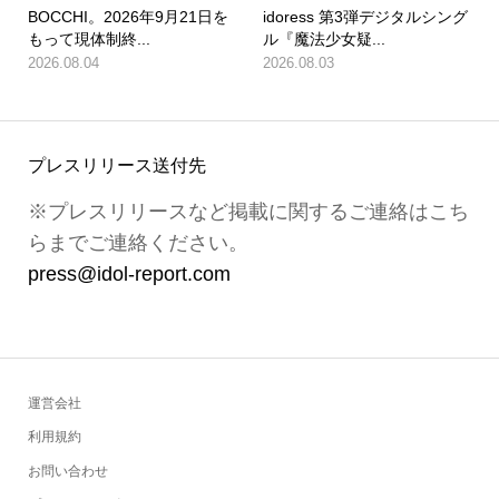
BOCCHI。2026年9月21日を
idoress 第3弾デジタルシング
もって現体制終...
ル『魔法少女疑...
2026.08.04
2026.08.03
プレスリリース送付先
※プレスリリースなど掲載に関するご連絡はこち
らまでご連絡ください。
press@idol-report.com
運営会社
利用規約
お問い合わせ