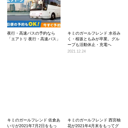
夜行・高速バスの予約なら
キミのガールフレンド 水谷み
「エアトリ 夜行・高速バス」
く・桜坂ともみが卒業。グル
ープも活動休止・充電へ
2021.12.24
キミのガールフレンド 佐倉あ
キミのガールフレンド 西宮柚
いりが2021年7月2日をもっ
花が2021年4月末をもってグ