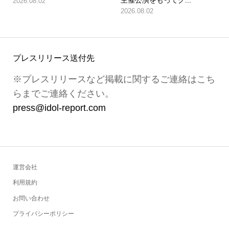
主催公演をもってグ...
2026.08.02
2026.08.02
プレスリリース送付先
※プレスリリースなど掲載に関するご連絡はこち
らまでご連絡ください。
press@idol-report.com
運営会社
利用規約
お問い合わせ
プライバシーポリシー