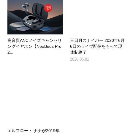
高音質ANCノイズキャンセリ
三日月スナイパー 2020年6月
ングイヤホン【NeoBuds Pro
6日のライブ配信をもって現
2...
体制終了
2020.06.01
エルフロート ナナが2019年