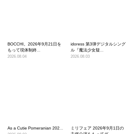
BOCCHI。2026年9月21日を
idoress 第3弾デジタルシング
もって現体制終...
ル『魔法少女疑...
2026.08.04
2026.08.03
As a Cutie Pomeranian 202...
ミリフェア 2026年9月1日の