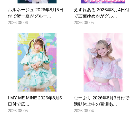
ルルネージュ 2026年8月5日
えすれある 2026年8月4日付
付で渚一夏がグルー...
で乙葉ゆめかがグル...
2026.08.06
2026.08.05
I MY ME MINE 2026年8月5
むーぷり 2026年8月3日付で
日付で広...
活動休止中の百瀬あ...
2026.08.05
2026.08.04