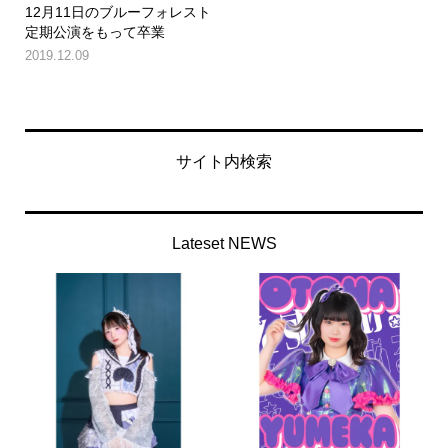
12月11日のブルーフォレスト
定期公演をもって卒業
2019.12.09
サイト内検索
Lateset NEWS