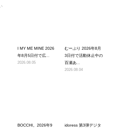
い
I MY ME MINE 2026
むーぷり 2026年8月
年8月5日付で広...
3日付で活動休止中の
2026.08.05
百瀬あ...
2026.08.04
BOCCHI。2026年9
idoress 第3弾デジタ