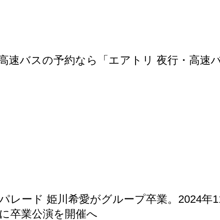
高速バスの予約なら「エアトリ 夜行・高速
パレード 姫川希愛がグループ卒業。2024年1
日に卒業公演を開催へ