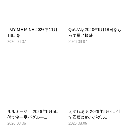
I MY ME MINE 2026年11月
Qu♡Aly 2026年9月18日をも
13日を...
って星乃怜愛...
2026.08.07
2026.08.07
ルルネージュ 2026年8月5日
えすれある 2026年8月4日付
付で渚一夏がグルー...
で乙葉ゆめかがグル...
2026.08.06
2026.08.05