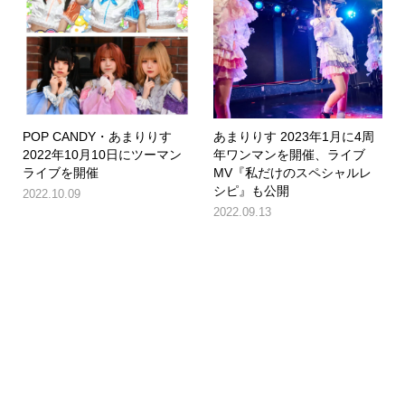
POP CANDY・あまりりす
あまりりす 2023年1月に4周
2022年10月10日にツーマン
年ワンマンを開催、ライブ
ライブを開催
MV『私だけのスペシャルレ
シピ』も公開
2022.10.09
2022.09.13