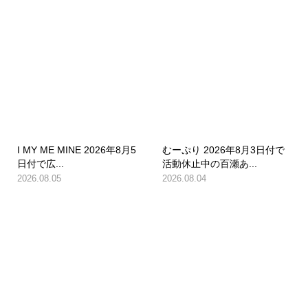
I MY ME MINE 2026年8月5
むーぷり 2026年8月3日付で
日付で広...
活動休止中の百瀬あ...
2026.08.05
2026.08.04