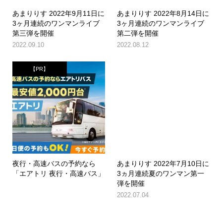
あまりりす 2022年9月11日に
あまりりす 2022年8月14日に
3ヶ月連続のワンマンライブ
3ヶ月連続のワンマンライブ
第三弾を開催
第二弾を開催
2022.09.10
2022.08.12
【PR】
夜行・高速バスの予約なら
あまりりす 2022年7月10日に
「エアトリ 夜行・高速バス」
3ヵ月連続夏のワンマン第一
弾を開催
2022.07.04