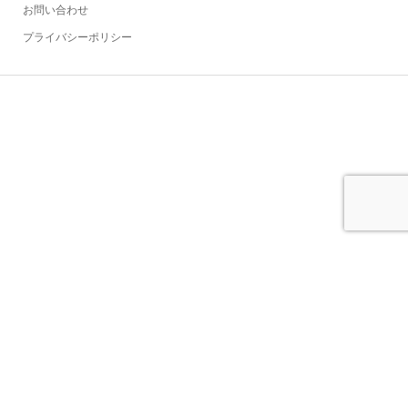
お問い合わせ
プライバシーポリシー