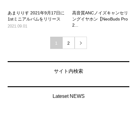
あまりりす 2021年9月17日に
高音質ANCノイズキャンセリ
1stミニアルバムをリリース
ングイヤホン【NeoBuds Pro
2...
2021.09.01
1
2

サイト内検索
Lateset NEWS