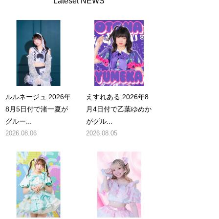
Lateset NEWS
ルルネージュ 2026年
えすれある 2026年8
8月5日付で渚一夏が
月4日付で乙葉ゆめか
グルー...
がグル...
2026.08.06
2026.08.05