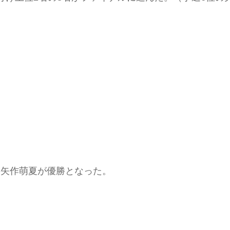
の矢作萌夏が優勝となった。