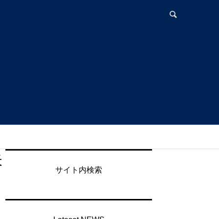
矢
サイト内検索