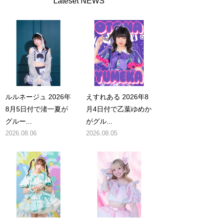
Lateset NEWS
ルルネージュ 2026年
えすれある 2026年8
8月5日付で渚一夏が
月4日付で乙葉ゆめか
グルー...
がグル...
2026.08.06
2026.08.05