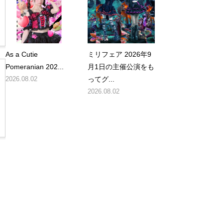
As a Cutie
ミリフェア 2026年9
Pomeranian 202...
月1日の主催公演をも
2026.08.02
ってグ...
2026.08.02