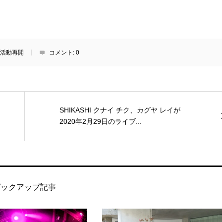
活動再開
コメント:
0
SHIKASHI クナイ チク、カグヤ レイが
2020年2月29日のライブ...
ピックアップ記事