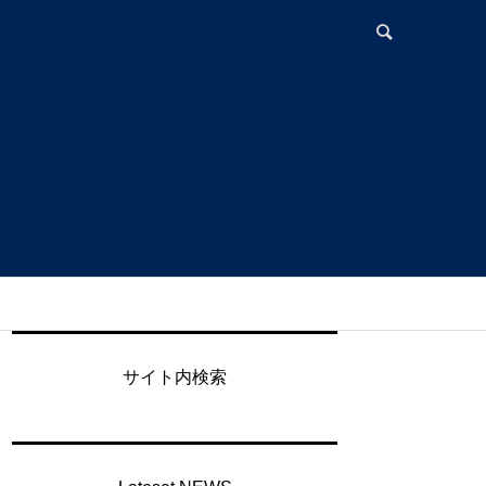
サイト内検索