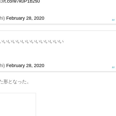
s://t.co/w7k0P1b2s0
i)
February 28, 2020
いいいいいいいいいいいいいい
i)
February 28, 2020
った形となった。