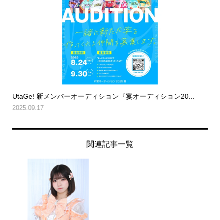
UtaGe! 新メンバーオーディション『宴オーディション20...
2025.09.17
関連記事一覧