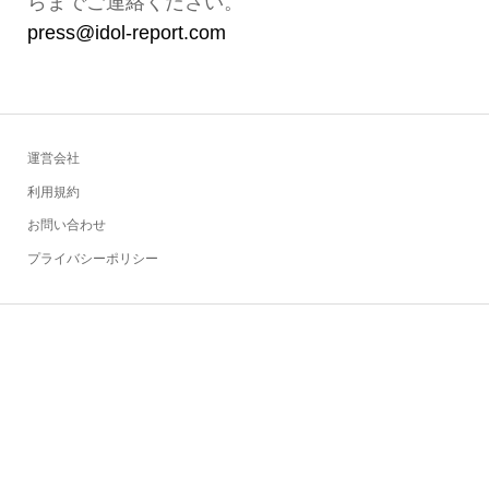
らまでご連絡ください。
press@idol-report.com
運営会社
利用規約
お問い合わせ
プライバシーポリシー