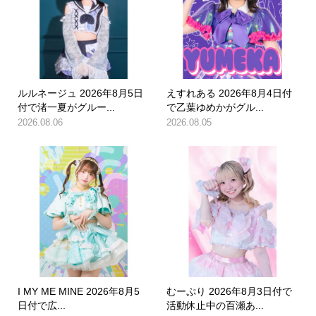
ルルネージュ 2026年8月5日
えすれある 2026年8月4日付
付で渚一夏がグルー...
で乙葉ゆめかがグル...
2026.08.06
2026.08.05
I MY ME MINE 2026年8月5
むーぷり 2026年8月3日付で
日付で広...
活動休止中の百瀬あ...