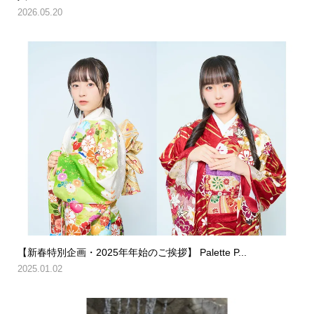
2026.05.20
【新春特別企画・2025年年始のご挨拶】 Palette P...
2025.01.02