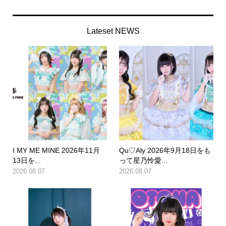
Lateset NEWS
I MY ME MINE 2026年11月
Qu♡Aly 2026年9月18日をも
13日を...
って星乃怜愛...
2026.08.07
2026.08.07