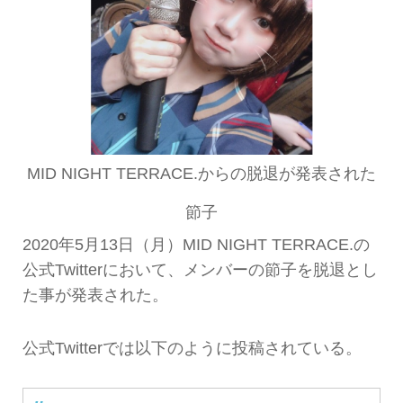
MID NIGHT TERRACE.からの脱退が発表された
節子
2020年5月13日（月）MID NIGHT TERRACE.の
公式Twitterにおいて、メンバーの節子を脱退とし
た事が発表された。
公式Twitterでは以下のように投稿されている。