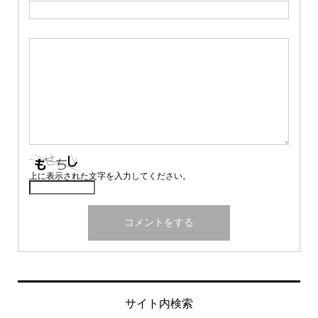
上に表示された文字を入力してください。
サイト内検索