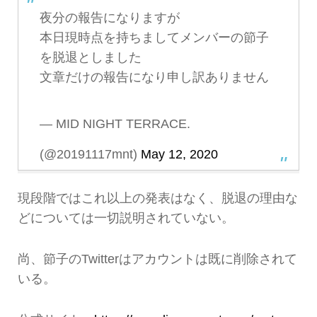
夜分の報告になりますが
本日現時点を持ちましてメンバーの節子
を脱退としました
文章だけの報告になり申し訳ありません
— MID NIGHT TERRACE.
(@20191117mnt)
May 12, 2020
現段階ではこれ以上の発表はなく、脱退の理由な
どについては一切説明されていない。
尚、節子のTwitterはアカウントは既に削除されて
いる。