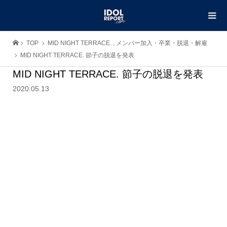
TOP
MID NIGHT TERRACE.
,
メンバー加入・卒業・脱退・解雇
MID NIGHT TERRACE. 節子の脱退を発表
MID NIGHT TERRACE. 節子の脱退を発表
2020.05.13