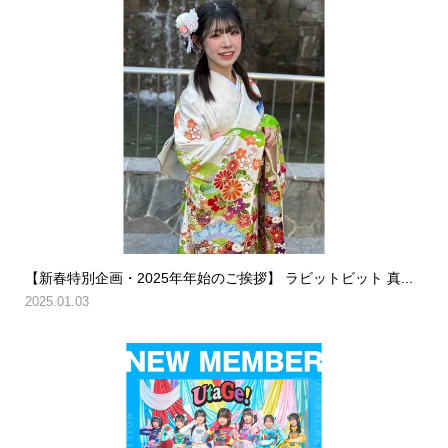
【新春特別企画・2025年年始のご挨拶】 ラビットビット 真...
2025.01.03