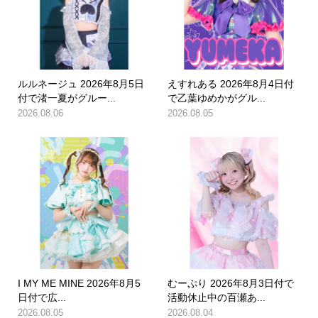
ルルネージュ 2026年8月5日
えすれある 2026年8月4日付
付で渚一夏がグルー...
で乙葉ゆめかがグル...
2026.08.06
2026.08.05
I MY ME MINE 2026年8月5
むーぷり 2026年8月3日付で
日付で広...
活動休止中の百瀬あ...
2026.08.05
2026.08.04