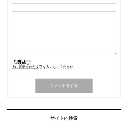
上に表示された文字を入力してください。
サイト内検索