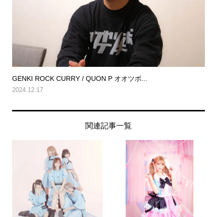
GENKI ROCK CURRY / QUON P オオツボ...
2024.12.17
関連記事一覧