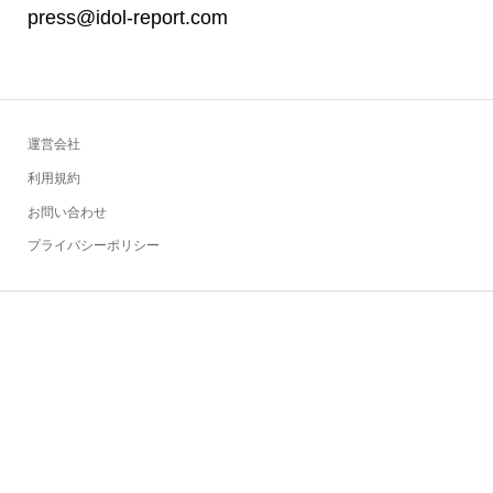
press@idol-report.com
運営会社
利用規約
お問い合わせ
プライバシーポリシー