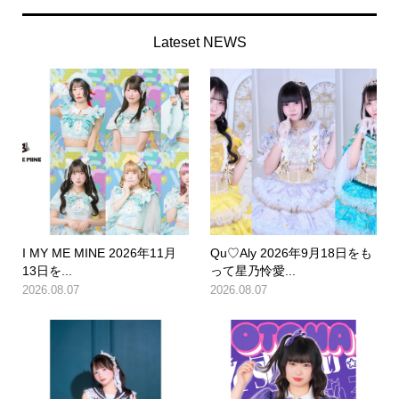
Lateset NEWS
I MY ME MINE 2026年11月
Qu♡Aly 2026年9月18日をも
13日を...
って星乃怜愛...
2026.08.07
2026.08.07