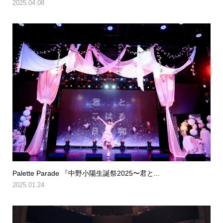
2025.04.08
Palette Parade 『中野小陽生誕祭2025〜君と...
2025.01.24