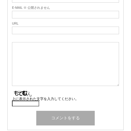
E-MAIL ※ 公開されません
URL
上に表示された文字を入力してください。