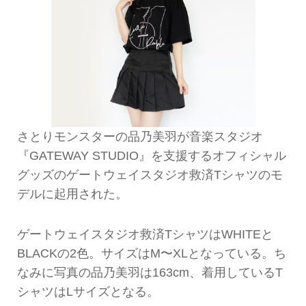
さとりモンスターの品乃美羽が音楽スタジオ
『GATEWAY STUDIO』を支援するオフィシャル
グッズのゲートウェイスタジオ救済Tシャツのモ
デルに起用された。
ゲートウェイスタジオ救済TシャツはWHITEと
BLACKの2色。サイズはM〜XLとなっている。ち
なみに写真の品乃美羽は163cm、着用しているT
シャツはLサイズとなる。