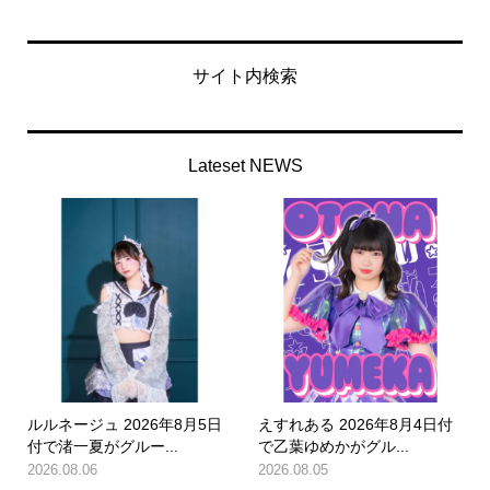
サイト内検索
Lateset NEWS
ルルネージュ 2026年8月5日
えすれある 2026年8月4日付
付で渚一夏がグルー...
で乙葉ゆめかがグル...
2026.08.06
2026.08.05