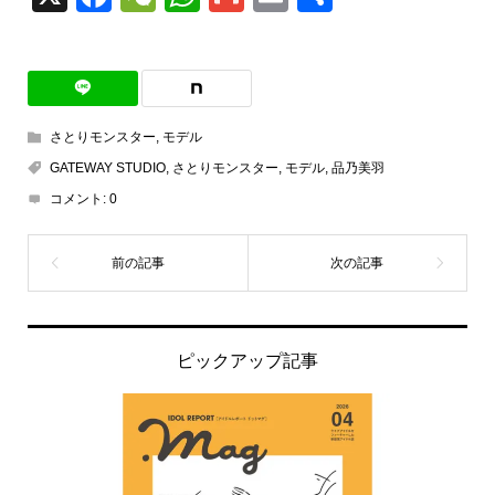
有
さとりモンスター
,
モデル
GATEWAY STUDIO
,
さとりモンスター
,
モデル
,
品乃美羽
コメント:
0
ピックアップ記事