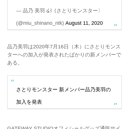
— 品乃 美羽 ໒꒱ 〈さとりモンスター〉
(@miu_shinano_ntk)
August 11, 2020
品乃美羽は2020年7月16日（木）にさとりモンス
ターへの加入が発表されたばかりの新メンバーで
ある。
さとりモンスター 新メンバー品乃美羽の
加入を発表
GATEWAY STUDIOオフィシャルグッズ通販サイ