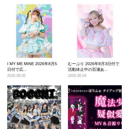
I MY ME MINE 2026年8月5
むーぷり 2026年8月3日付で
日付で広...
活動休止中の百瀬あ...
2026.08.05
2026.08.04