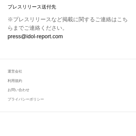
プレスリリース送付先
※プレスリリースなど掲載に関するご連絡はこち
らまでご連絡ください。
press@idol-report.com
運営会社
利用規約
お問い合わせ
プライバシーポリシー