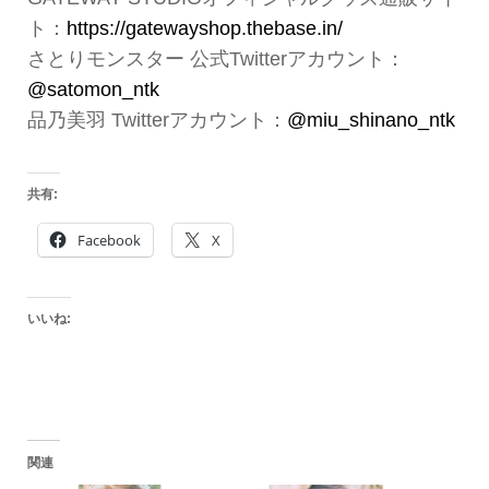
ト：
https://gatewayshop.thebase.in/
さとりモンスター 公式Twitterアカウント：
@satomon_ntk
品乃美羽 Twitterアカウント：
@miu_shinano_ntk
共有:
Facebook
X
いいね:
関連