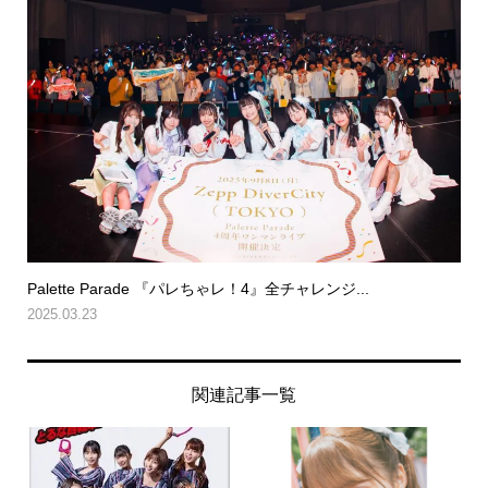
Palette Parade 『パレちゃレ！4』全チャレンジ...
2025.03.23
関連記事一覧