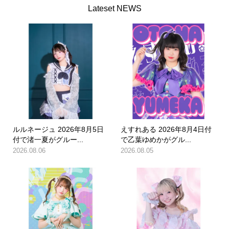
Lateset NEWS
ルルネージュ 2026年8月5日
えすれある 2026年8月4日付
付で渚一夏がグルー...
で乙葉ゆめかがグル...
2026.08.06
2026.08.05