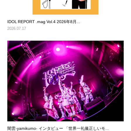
IDOL REPORT .mag Vol.4 2026年8月...
2026.07.17
闇雲-yamikumo- インタビュー 「世界一礼儀正しいモ...