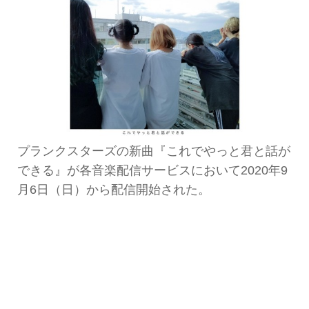
プランクスターズの新曲『これでやっと君と話が
できる』が各音楽配信サービスにおいて2020年9
月6日（日）から配信開始された。