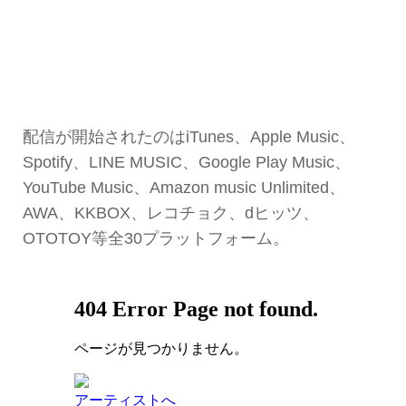
配信が開始されたのはiTunes、Apple Music、
Spotify、LINE MUSIC、Google Play Music、
YouTube Music、Amazon music Unlimited、
AWA、KKBOX、レコチョク、dヒッツ、
OTOTOY等全30プラットフォーム。