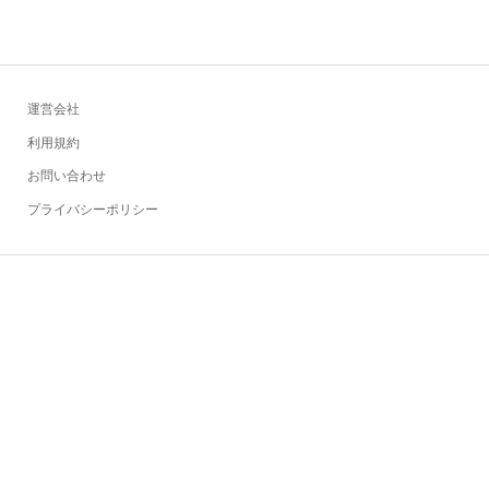
運営会社
利用規約
お問い合わせ
プライバシーポリシー