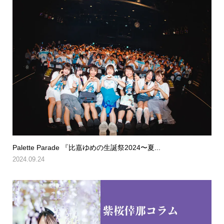
Palette Parade 『比嘉ゆめの生誕祭2024〜夏...
2024.09.24