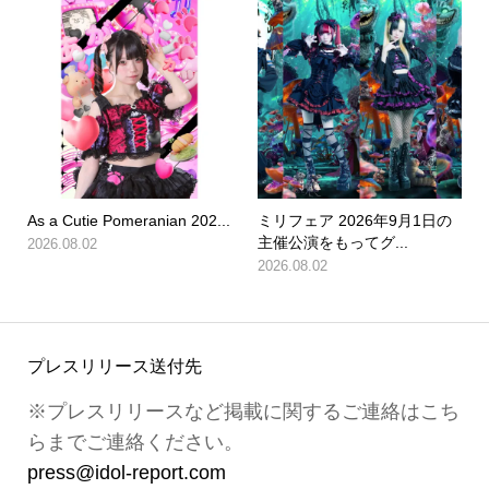
As a Cutie Pomeranian 202...
ミリフェア 2026年9月1日の
主催公演をもってグ...
2026.08.02
2026.08.02
プレスリリース送付先
※プレスリリースなど掲載に関するご連絡はこち
らまでご連絡ください。
press@idol-report.com