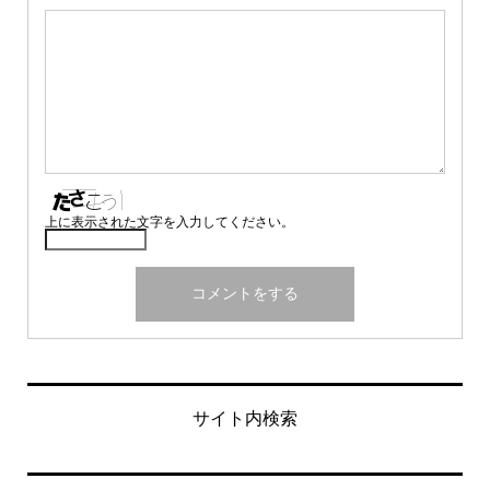
上に表示された文字を入力してください。
サイト内検索