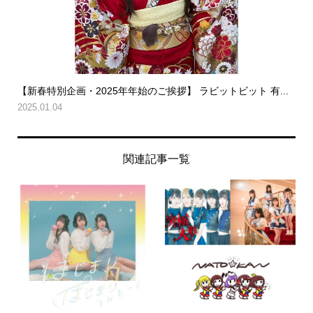
【新春特別企画・2025年年始のご挨拶】 ラビットビット 有...
2025.01.04
関連記事一覧