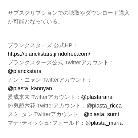
サブスクリプションでの聴取やダウンロード購入
が可能となっている。
プランクスターズ 公式HP：
https://planckstars.jimdofree.com/
プランクスターズ公式 Twitterアカウント：
@planckstars
カン・ニャン Twitterアカウント：
@plasta_kannyan
愛成来来 Twitterアカウント：
@plastarairai
緋鬼籠六花 Twitterアカウント：
@plasta_ricca
スミ･タン Twitterアカウント：
@plasta_sumi
マナ･ティッシュ･フォールド：
@plasta_mana