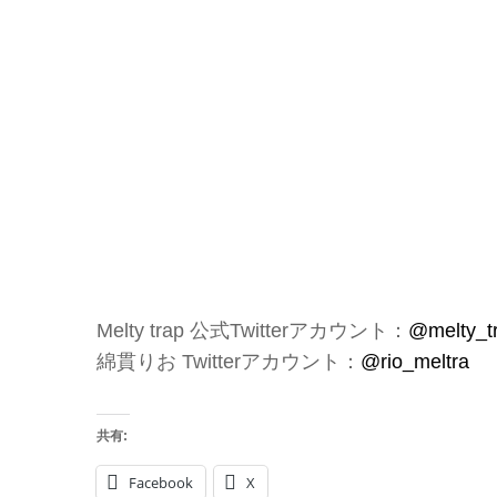
Melty trap 公式Twitterアカウント：
@melty_t
綿貫りお Twitterアカウント：
@rio_meltra
共有:
Facebook
X