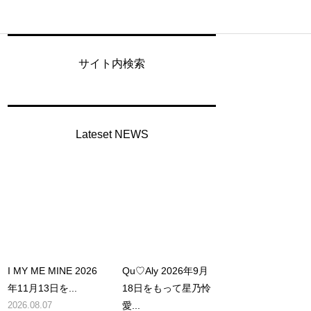
サイト内検索
Lateset NEWS
I MY ME MINE 2026
Qu♡Aly 2026年9月
年11月13日を...
18日をもって星乃怜
2026.08.07
愛...