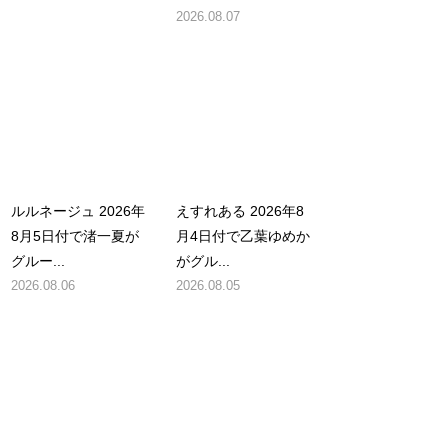
2026.08.07
ルルネージュ 2026年
えすれある 2026年8
8月5日付で渚一夏が
月4日付で乙葉ゆめか
グルー...
がグル...
2026.08.06
2026.08.05