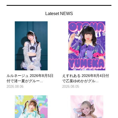
Lateset NEWS
ルルネージュ 2026年8月5日
えすれある 2026年8月4日付
付で渚一夏がグルー...
で乙葉ゆめかがグル...
2026.08.06
2026.08.05