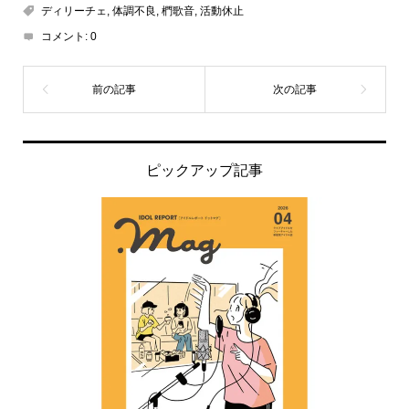
ディリーチェ
,
体調不良
,
椚歌音
,
活動休止
コメント:
0
ピックアップ記事