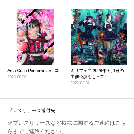
As a Cutie Pomeranian 202...
ミリフェア 2026年9月1日の
主催公演をもってグ...
2026.08.02
2026.08.02
プレスリリース送付先
※プレスリリースなど掲載に関するご連絡はこち
らまでご連絡ください。