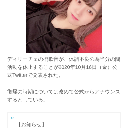
ディリーチェの椚歌音が、体調不良の為当分の間
活動を休止することが2020年10月16日（金）公
式Twitterで発表された。
復帰の時期については改めて公式からアナウンス
するとしている。
【お知らせ】