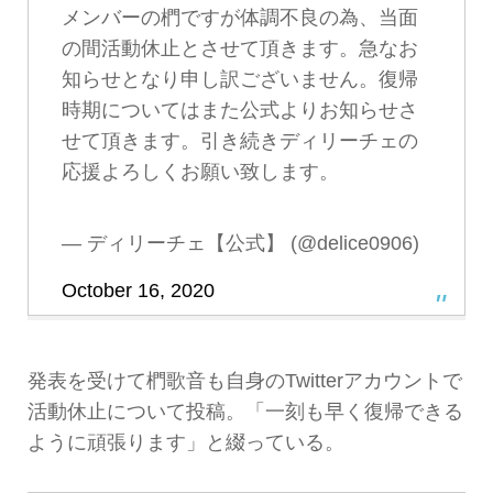
メンバーの椚ですが体調不良の為、当面
の間活動休止とさせて頂きます。急なお
知らせとなり申し訳ございません。復帰
時期についてはまた公式よりお知らせさ
せて頂きます。引き続きディリーチェの
応援よろしくお願い致します。
— ディリーチェ【公式】 (@delice0906)
October 16, 2020
発表を受けて椚歌音も自身のTwitterアカウントで
活動休止について投稿。「一刻も早く復帰できる
ように頑張ります」と綴っている。