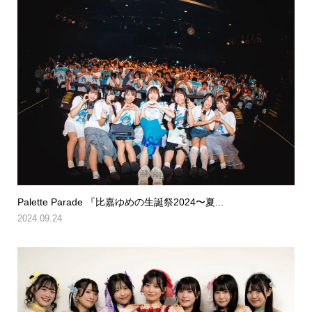
Palette Parade 『比嘉ゆめの生誕祭2024〜夏...
2024.09.24