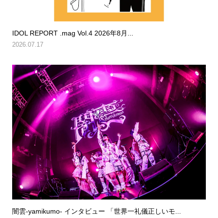
IDOL REPORT .mag Vol.4 2026年8月...
2026.07.17
闇雲-yamikumo- インタビュー 「世界一礼儀正しいモ...