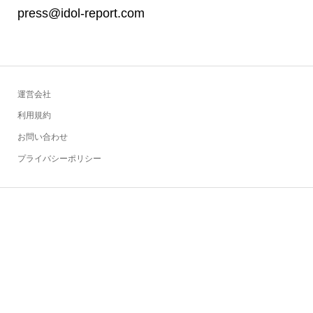
press@idol-report.com
運営会社
利用規約
お問い合わせ
プライバシーポリシー