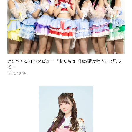
きゅ〜くる インタビュー 「私たちは『絶対夢が叶う』と思っ
て...
2024.12.15