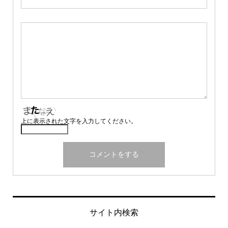
上に表示された文字を入力してください。
サイト内検索