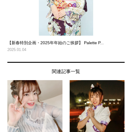
【新春特別企画・2025年年始のご挨拶】 Palette P...
2025.01.04
関連記事一覧