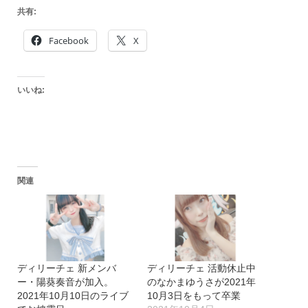
共有:
Facebook
X
いいね:
関連
ディリーチェ 新メンバ
ディリーチェ 活動休止中
ー・陽葵奏音が加入。
のなかまゆうさが2021年
2021年10月10日のライブ
10月3日をもって卒業