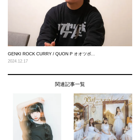
GENKI ROCK CURRY / QUON P オオツボ...
2024.12.17
関連記事一覧