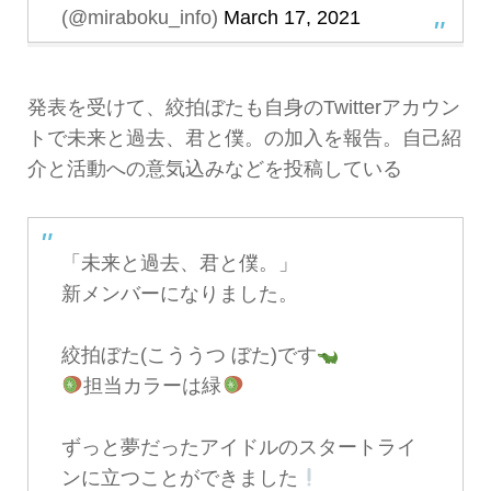
(@miraboku_info)
March 17, 2021
発表を受けて、絞拍ぼたも自身のTwitterアカウン
トで未来と過去、君と僕。の加入を報告。自己紹
介と活動への意気込みなどを投稿している
「未来と過去、君と僕。」
新メンバーになりました。
絞拍ぼた(こううつ ぼた)です
担当カラーは緑
ずっと夢だったアイドルのスタートライ
ンに立つことができました