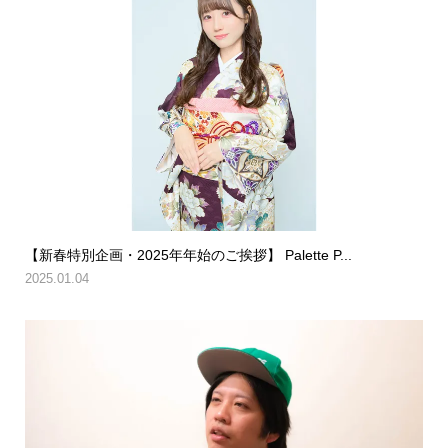
【新春特別企画・2025年年始のご挨拶】 Palette P...
2025.01.04