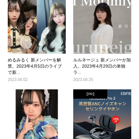
めるみるく 新メンバーを解
ルルネージュ 新メンバーが加
禁。2023年4月5日のライブ
入。2023年4月29日の単独
で新...
ラ...
2023.04.02
2023.04.25
【PR】