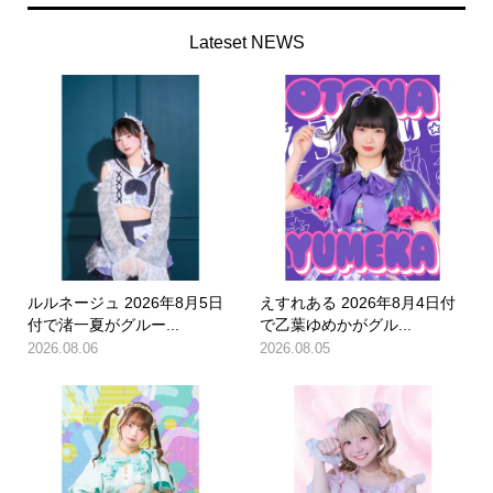
Lateset NEWS
ルルネージュ 2026年8月5日
えすれある 2026年8月4日付
付で渚一夏がグルー...
で乙葉ゆめかがグル...
2026.08.06
2026.08.05