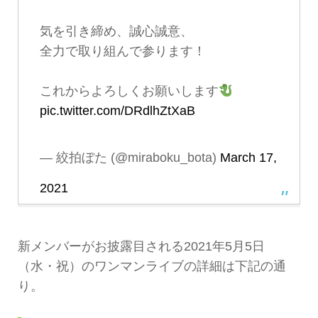
気を引き締め、誠心誠意、
全力で取り組んで参ります！
これからよろしくお願いします
pic.twitter.com/DRdlhZtXaB
— 絞拍ぼた (@miraboku_bota)
March 17,
2021
新メンバーがお披露目される2021年5月5日
（水・祝）のワンマンライブの詳細は下記の通
り。