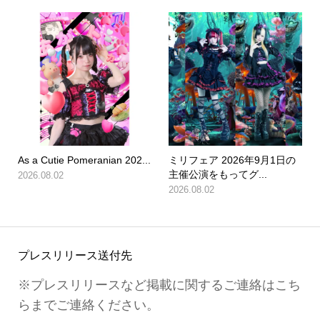
As a Cutie Pomeranian 202...
ミリフェア 2026年9月1日の
主催公演をもってグ...
2026.08.02
2026.08.02
プレスリリース送付先
※プレスリリースなど掲載に関するご連絡はこち
らまでご連絡ください。