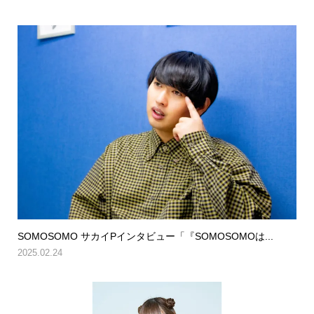
SOMOSOMO サカイPインタビュー「『SOMOSOMOは...
2025.02.24