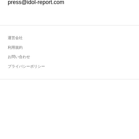
press@idol-report.com
運営会社
利用規約
お問い合わせ
プライバシーポリシー