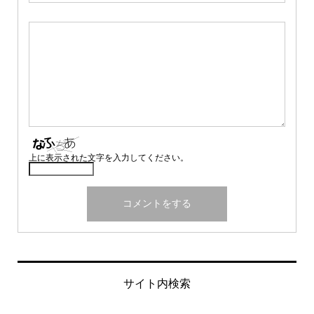
上に表示された文字を入力してください。
サイト内検索