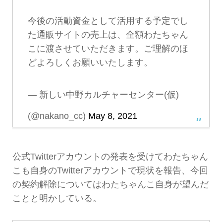
今後の活動資金として活用する予定でし
た通販サイトの売上は、全額わたちゃん
こに渡させていただきます。ご理解のほ
どよろしくお願いいたします。
— 新しい中野カルチャーセンター(仮)
(@nakano_cc)
May 8, 2021
公式Twitterアカウントの発表を受けてわたちゃん
こも自身のTwitterアカウントで現状を報告、今回
の契約解除についてはわたちゃんこ自身が望んだ
ことと明かしている。