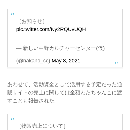
［お知らせ］
pic.twitter.com/Ny2RQUvUQH
— 新しい中野カルチャーセンター(仮)
(@nakano_cc)
May 8, 2021
あわせて、活動資金として活用する予定だった通
販サイトの売上に関しては全額わたちゃんこに渡
すことも報告された。
［物販売上について］