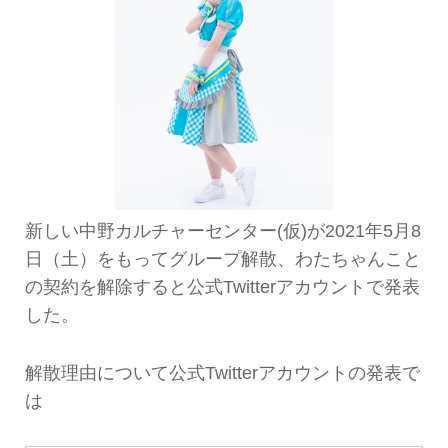
新しい中野カルチャーセンター(仮)が2021年5月8
日（土）をもってグループ解散、わたちゃんこと
の契約を解除すると公式Twitterアカウントで発表
した。
解散理由について公式Twitterアカウントの発表で
は