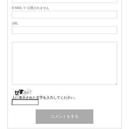
E-MAIL ※ 公開されません
URL
上に表示された文字を入力してください。