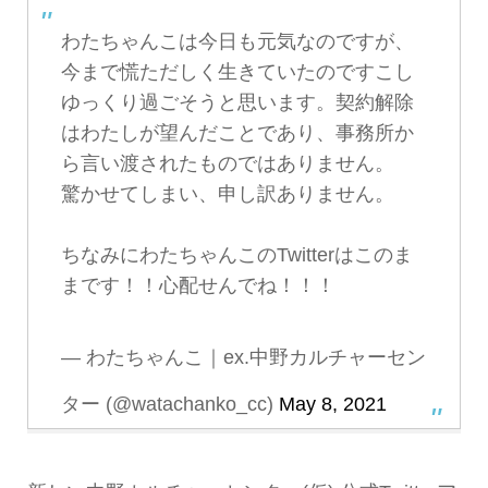
わたちゃんこは今日も元気なのですが、
今まで慌ただしく生きていたのですこし
ゆっくり過ごそうと思います。契約解除
はわたしが望んだことであり、事務所か
ら言い渡されたものではありません。
驚かせてしまい、申し訳ありません。
ちなみにわたちゃんこのTwitterはこのま
まです！！心配せんでね！！！
— わたちゃんこ｜ex.中野カルチャーセン
ター (@watachanko_cc)
May 8, 2021