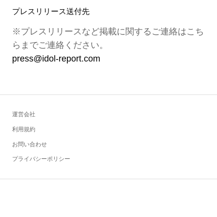
プレスリリース送付先
※プレスリリースなど掲載に関するご連絡はこち
らまでご連絡ください。
press@idol-report.com
運営会社
利用規約
お問い合わせ
プライバシーポリシー