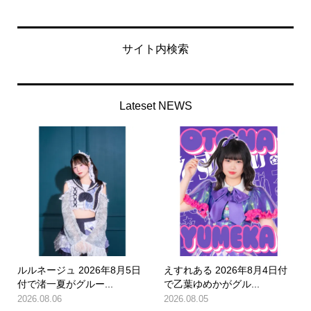
サイト内検索
Lateset NEWS
ルルネージュ 2026年8月5日
えすれある 2026年8月4日付
付で渚一夏がグルー...
で乙葉ゆめかがグル...
2026.08.06
2026.08.05