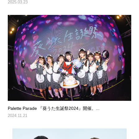
2025.03.23
Palette Parade 『葵うた生誕祭2024』開催。...
2024.11.21