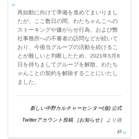
再始動に向けて準備を進めてまいりまし
たが、ここ数日の間、わたちゃんこへの
ストーキングや嫌がらせ行為、および弊
社事務所への不審者の訪問などが続いて
おり、今後当グループの活動を続けるこ
とが難しいと判断したため、2021年5月8
日を持ちましてグループを解散、わたち
ゃんことの契約を解除することにいたし
ました。
新しい中野カルチャーセンター(仮) 公式
Twitterアカウント投稿 ［お知らせ］
より抜
粋