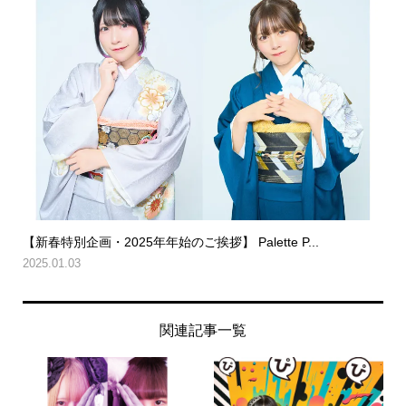
【新春特別企画・2025年年始のご挨拶】 Palette P...
2025.01.03
関連記事一覧