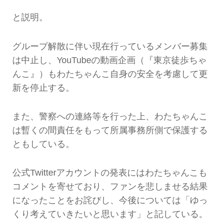
と説明。
グループ解散に伴い現在行っているメンバー募集
は中止し、YouTubeの動画企画（『東京徒歩ちゃ
んこ』）もわたちゃんこ自身の安全を考慮して更
新を停止する。
また、警察への連絡等を行った上、わたちゃんこ
は暫くの間責任をもって所属事務所側で保護する
ともしている。
公式Twitterアカウントの発表にはわたちゃんこも
コメントを寄せており、ファンを悲しませる結果
になったことをお詫びし、今後については「ゆっ
くり考えていきたいと思います」と記している。