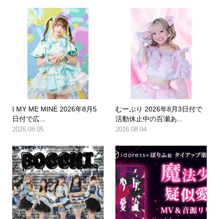
I MY ME MINE 2026年8月5
むーぷり 2026年8月3日付で
日付で広...
活動休止中の百瀬あ...
2026.08.05
2026.08.04