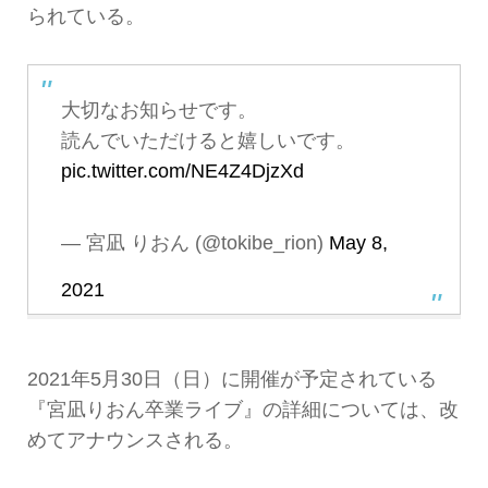
られている。
大切なお知らせです。
読んでいただけると嬉しいです。
pic.twitter.com/NE4Z4DjzXd
— 宮凪 りおん (@tokibe_rion)
May 8,
2021
2021年5月30日（日）に開催が予定されている
『宮凪りおん卒業ライブ』の詳細については、改
めてアナウンスされる。