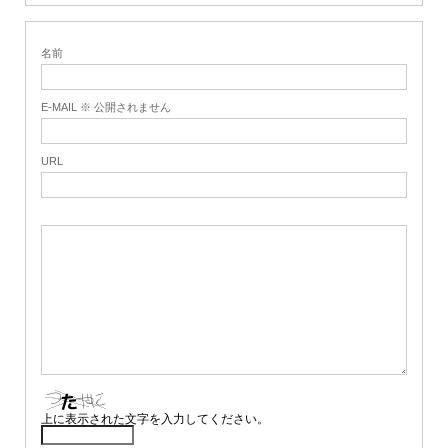
名前
E-MAIL ※ 公開されません
URL
上に表示された文字を入力してください。