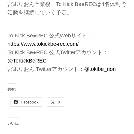
宮凪りおん卒業後、To Kick Be●RECは4名体制で
活動を継続していく予定。
To Kick Be●REC 公式Webサイト：
https://www.tokickbe-rec.com/
To Kick Be●REC 公式Twitterアカウント：
@ToKickBeREC
宮凪りおん Twitterアカウント：
@tokibe_rion
共有:
Facebook
X
いいね: