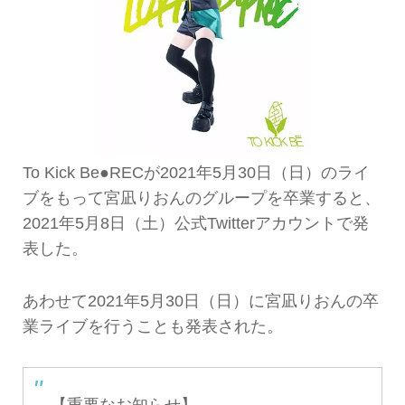
To Kick Be●RECが2021年5月30日（日）のライ
ブをもって宮凪りおんのグループを卒業すると、
2021年5月8日（土）公式Twitterアカウントで発
表した。
あわせて2021年5月30日（日）に宮凪りおんの卒
業ライブを行うことも発表された。
【重要なお知らせ】