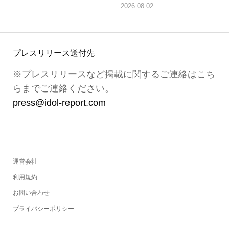
2026.08.02
プレスリリース送付先
※プレスリリースなど掲載に関するご連絡はこち
らまでご連絡ください。
press@idol-report.com
運営会社
利用規約
お問い合わせ
プライバシーポリシー