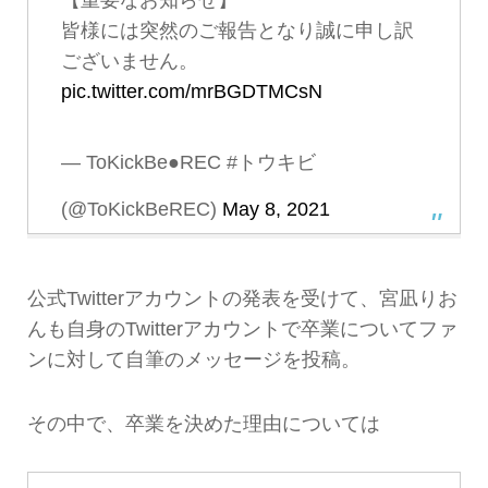
皆様には突然のご報告となり誠に申し訳
ございません。
pic.twitter.com/mrBGDTMCsN
— ToKickBe●REC #トウキビ
(@ToKickBeREC)
May 8, 2021
公式Twitterアカウントの発表を受けて、宮凪りお
んも自身のTwitterアカウントで卒業についてファ
ンに対して自筆のメッセージを投稿。
その中で、卒業を決めた理由については