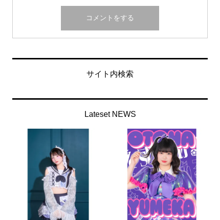
サイト内検索
Lateset NEWS