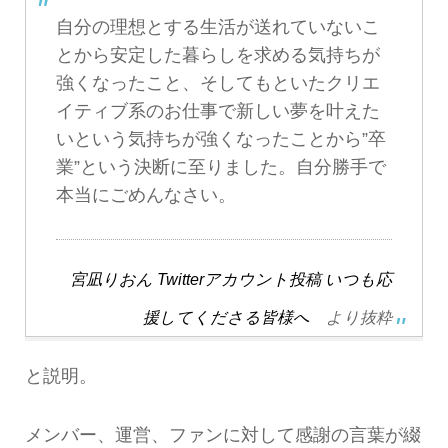
自分の理想とする生活が送れていないこ
とから安定した暮らしを求める気持ちが
強くなったこと、そしてもといたクリエ
イティブ系のお仕事で新しい夢を叶えた
いという気持ちが強くなったことから”卒
業”という決断に至りました。自分勝手で
本当にごめんなさい。
宮凪りおん Twitterアカウント投稿 いつも応
援してくださる皆様へ
より抜粋
と説明。
メンバー、運営、ファンに対して感謝の言葉が綴