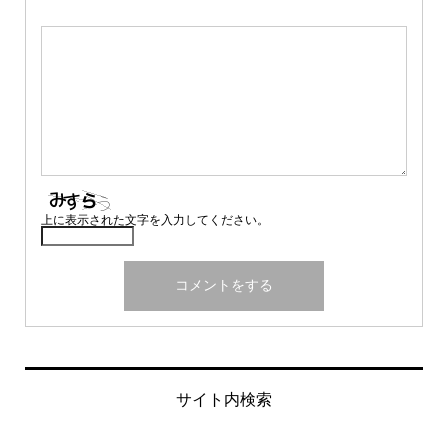
上に表示された文字を入力してください。
サイト内検索