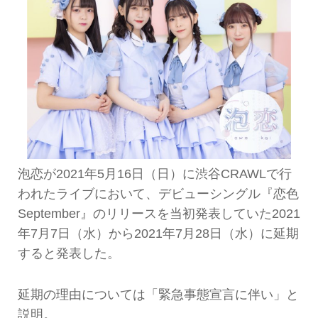
泡恋が2021年5月16日（日）に渋谷CRAWLで行
われたライブにおいて、デビューシングル『恋色
September』のリリースを当初発表していた2021
年7月7日（水）から2021年7月28日（水）に延期
すると発表した。
延期の理由については「緊急事態宣言に伴い」と
説明。