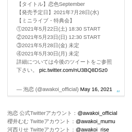
【タイトル】恋色September
【発売予定日】2021年7月28日(水)
【ミニライブ・特典会】
①2021年5月22日(土) 18:30 START
②2021年5月23日(日) 12:30 START
③2021年5月28日(金) 未定
④2021年5月30日(月) 未定
詳細については今後のツイートをご参照
下さい。
pic.twitter.com/nU3BQ8DSz0
— 泡恋 (@awakoi_official)
May 16, 2021
泡恋 公式Twitterアカウント：
@awakoi_official
櫻井むむ Twitteアカウント：
@awakoi_mumu
河西りせ Twitteアカウント：
@awakoi_rise