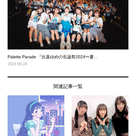
Palette Parade 『比嘉ゆめの生誕祭2024〜夏...
2024.09.24
関連記事一覧