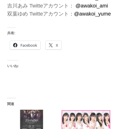
吉川あみ Twitteアカウント：
@awakoi_ami
双葉ゆめ Twitteアカウント：
@awakoi_yume
共有:
Facebook
X
いいね:
関連