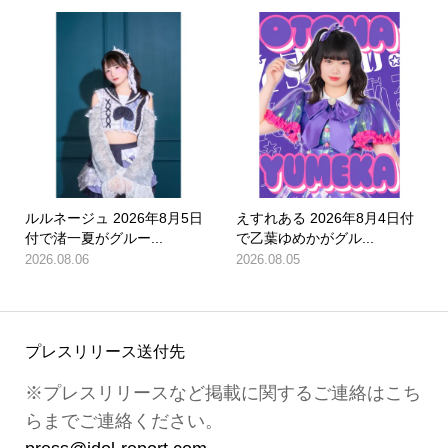
ルルネージュ 2026年8月5日
えすれある 2026年8月4日付
付で渚一夏がグルー...
で乙葉ゆめかがグル...
2026.08.06
2026.08.05
プレスリリース送付先
※プレスリリースなど掲載に関するご連絡はこち
らまでご連絡ください。