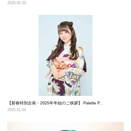
2026.05.20
【新春特別企画・2025年年始のご挨拶】 Palette P...
2025.01.04