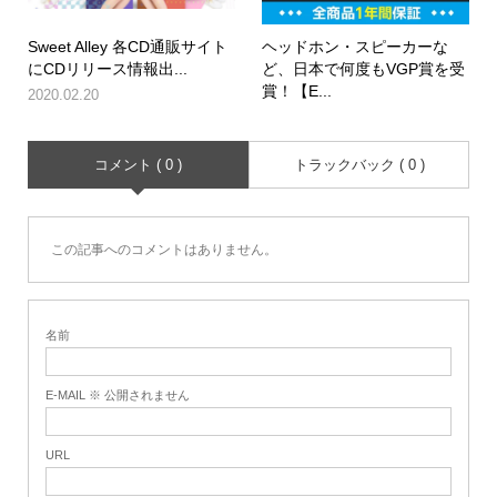
Sweet Alley 各CD通販サイト
ヘッドホン・スピーカーな
にCDリリース情報出...
ど、日本で何度もVGP賞を受
賞！【E...
2020.02.20
コメント ( 0 )
トラックバック ( 0 )
この記事へのコメントはありません。
名前
E-MAIL ※ 公開されません
URL