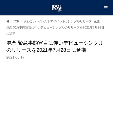
TOP
あわこい
,
インストアイベント
,
シングルリリース
,
延期
泡恋 緊急事態宣言に伴いデビューシングルのリリースを2021年7月28日
に延期
泡恋 緊急事態宣言に伴いデビューシングル
のリリースを2021年7月28日に延期
2021.05.17