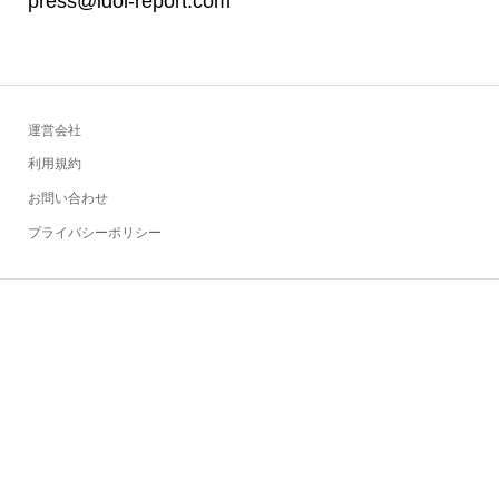
press@idol-report.com
運営会社
利用規約
お問い合わせ
プライバシーポリシー