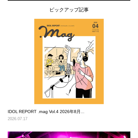
ピックアップ記事
IDOL REPORT .mag Vol.4 2026年8月...
2026.07.17