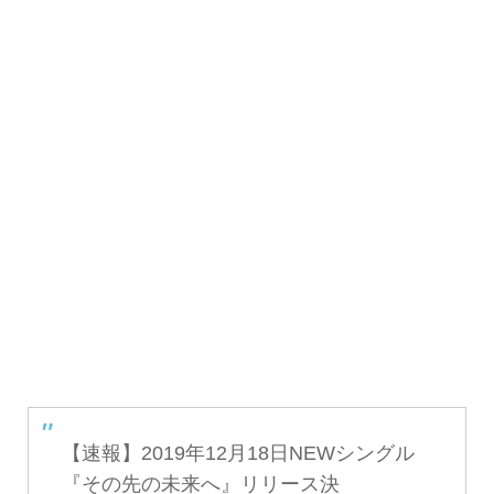
【速報】2019年12月18日NEWシングル
『その先の未来へ』リリース決