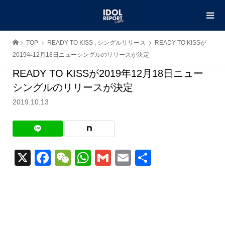
TOP
READY TO KISS
,
シングルリリース
READY TO KISSが
2019年12月18日ニューシングルのリリースが決定
READY TO KISSが2019年12月18日ニュー
シングルのリリースが決定
2019.10.13
X
Facebook
WeChat
WhatsApp
Gmail
Email
共
有