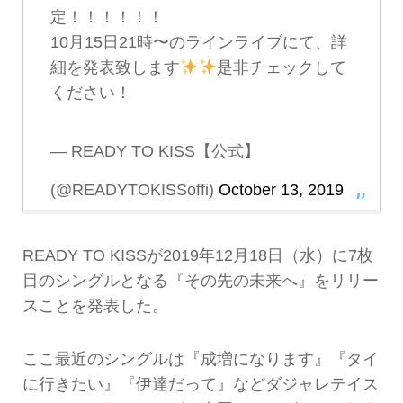
定！！！！！！
10月15日21時〜のラインライブにて、詳
細を発表致します
是非チェックして
ください！
— READY TO KISS【公式】
(@READYTOKISSoffi)
October 13, 2019
READY TO KISSが2019年12月18日（水）に7枚
目のシングルとなる『その先の未来へ』をリリー
スことを発表した。
ここ最近のシングルは『成増になります』『タイ
に行きたい』『伊達だって』などダジャレテイス