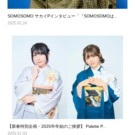
SOMOSOMO サカイPインタビュー「『SOMOSOMOは...
2025.02.24
【新春特別企画・2025年年始のご挨拶】 Palette P...
2025.01.03