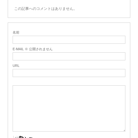
この記事へのコメントはありません。
名前
E-MAIL ※ 公開されません
URL