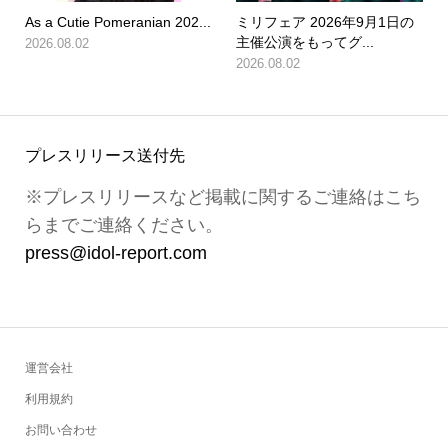
As a Cutie Pomeranian 202...
ミリフェア 2026年9月1日の
主催公演をもってグ...
2026.08.02
2026.08.02
プレスリリース送付先
※プレスリリースなど掲載に関するご連絡はこち
らまでご連絡ください。
press@idol-report.com
運営会社
利用規約
お問い合わせ