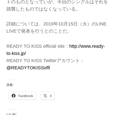
トのものとなっていが、今回のシングルはそれを
踏襲したものではなくなっている。
詳細については、2019年10月15日（火）のLINE
LIVEで発表を行うとのことだ。
READY TO KISS official site：
http://www.ready-
to-kiss.jp/
READY TO KISS Twitterアカウント：
@READYTOKISSoffi
共有:
Facebook
X
いいね: