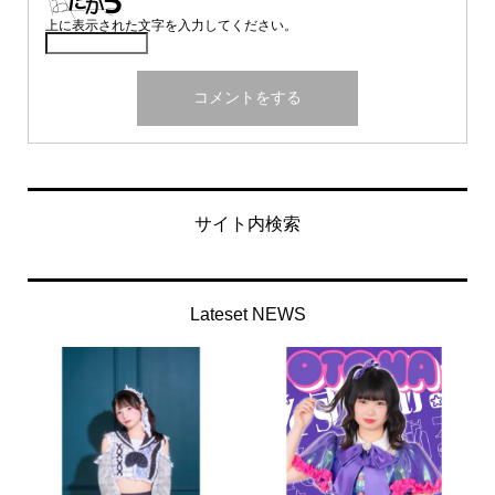
上に表示された文字を入力してください。
サイト内検索
Lateset NEWS