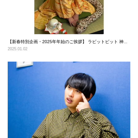
【新春特別企画・2025年年始のご挨拶】 ラビットビット 神...
2025.01.02