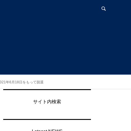
21年6月18日をもって脱退
サイト内検索