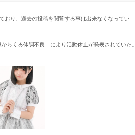
除されており、過去の投稿を閲覧する事は出来なくなってい
環境からくる体調不良」により活動休止が発表されていた