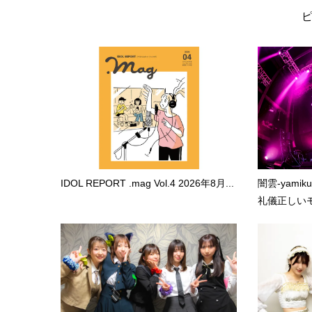
IDOL REPORT .mag Vol.4 2026年8月...
闇雲-yami
礼儀正しいモ.