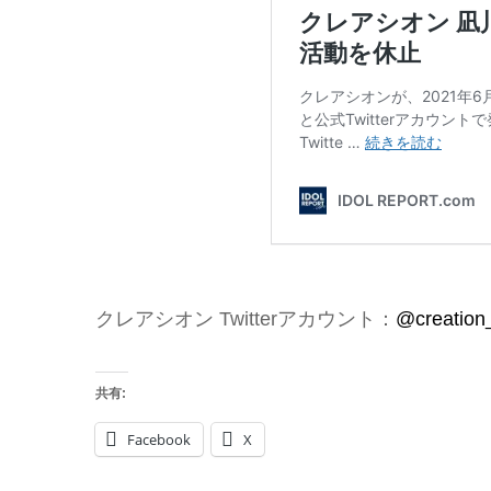
クレアシオン Twitterアカウント：
@creation_
共有:
Facebook
X