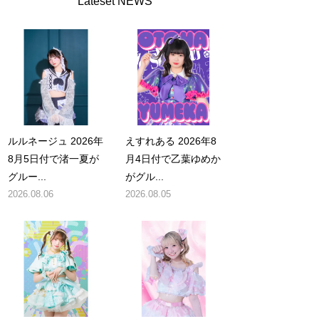
Lateset NEWS
ルルネージュ 2026年
えすれある 2026年8
8月5日付で渚一夏が
月4日付で乙葉ゆめか
グルー...
がグル...
2026.08.06
2026.08.05