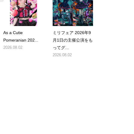
As a Cutie
ミリフェア 2026年9
Pomeranian 202...
月1日の主催公演をも
。
2026.08.02
ってグ...
2026.08.02