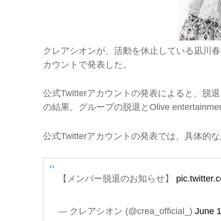
クレアシオンが、活動を休止している凪川春果のグ
カウントで発表した。
公式Twitterアカウントの発表によると
の結果、グループの脱退とOlive enterta
公式Twitterアカウントの発表では、具体
【メンバー脱退のお知らせ】
pic.twitte
— クレアシオン (@crea_official_)
June 1