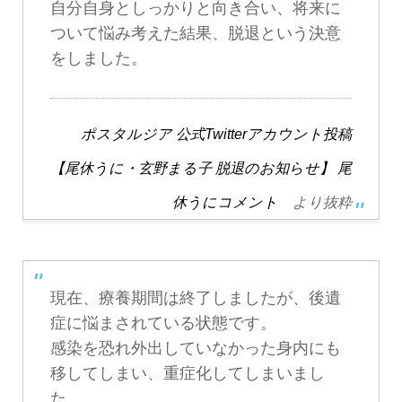
自分自身としっかりと向き合い、将来に
ついて悩み考えた結果、脱退という決意
をしました。
ポスタルジア 公式Twitterアカウント投稿
【尾休うに・玄野まる子 脱退のお知らせ】 尾
休うにコメント
より抜粋
現在、療養期間は終了しましたが、後遺
症に悩まされている状態です。
感染を恐れ外出していなかった身内にも
移してしまい、重症化してしまいまし
た。