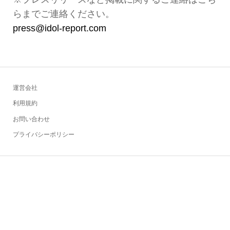
らまでご連絡ください。
press@idol-report.com
運営会社
利用規約
お問い合わせ
プライバシーポリシー