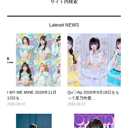
サイト内検索
Lateset NEWS
I MY ME MINE 2026年11月
Qu♡Aly 2026年9月18日をも
13日を...
って星乃怜愛...
2026.08.07
2026.08.07