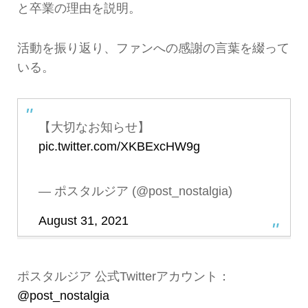
と卒業の理由を説明。
活動を振り返り、ファンへの感謝の言葉を綴って
いる。
【大切なお知らせ】
pic.twitter.com/XKBExcHW9g
— ポスタルジア (@post_nostalgia)
August 31, 2021
ポスタルジア 公式Twitterアカウント：
@post_nostalgia