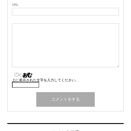
URL
上に表示された文字を入力してください。