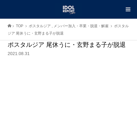
TOP
ポスタルジア
,
メンバー加入・卒業・脱退・解雇
ポスタル
ジア 尾休うに・玄野まる子が脱退
ポスタルジア 尾休うに・玄野まる子が脱退
2021.08.31