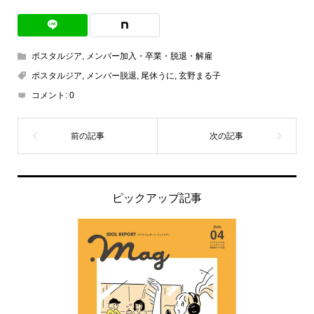
ポスタルジア
,
メンバー加入・卒業・脱退・解雇
ポスタルジア
,
メンバー脱退
,
尾休うに
,
玄野まる子
コメント:
0
ピックアップ記事