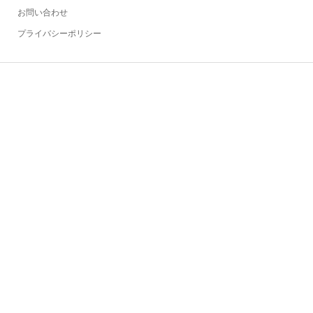
お問い合わせ
プライバシーポリシー