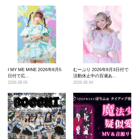
I MY ME MINE 2026年8月5
むーぷり 2026年8月3日付で
日付で広...
活動休止中の百瀬あ...
2026.08.05
2026.08.04