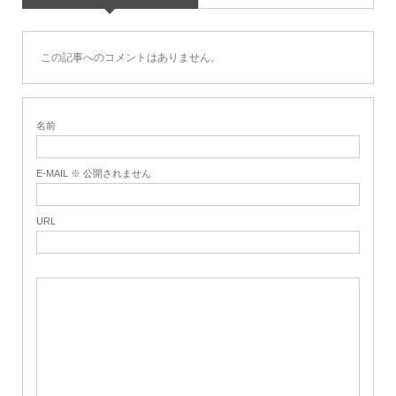
この記事へのコメントはありません。
名前
E-MAIL ※ 公開されません
URL