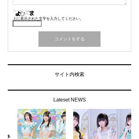
上に表示された文字を入力してください。
サイト内検索
Lateset NEWS