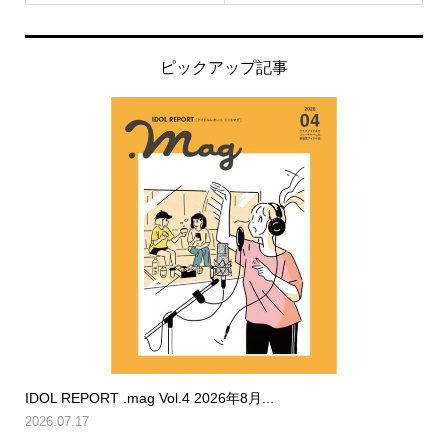
ピックアップ記事
IDOL REPORT .mag Vol.4 2026年8月...
2026.07.17