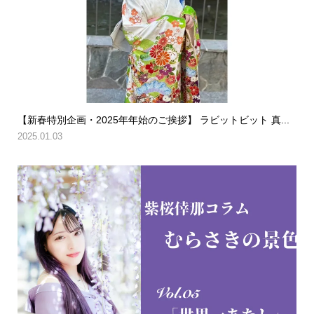
【新春特別企画・2025年年始のご挨拶】 ラビットビット 真...
2025.01.03