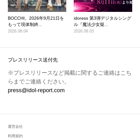
BOCCHI。2026年9月21日を
idoress 第3弾デジタルシング
もって現体制終...
ル『魔法少女疑...
2026.08.04
2026.08.03
プレスリリース送付先
※プレスリリースなど掲載に関するご連絡はこち
らまでご連絡ください。
press@idol-report.com
運営会社
利用規約