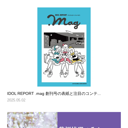
IDOL REPORT .mag 創刊号の表紙と注目のコンテ...
2025.05.02