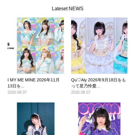
Lateset NEWS
I MY ME MINE 2026年11月
Qu♡Aly 2026年9月18日をも
13日を...
って星乃怜愛...
2026.08.07
2026.08.07