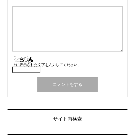
上に表示された文字を入力してください。
サイト内検索