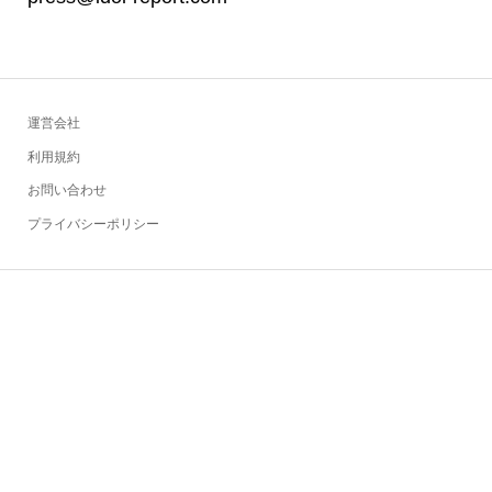
運営会社
利用規約
お問い合わせ
プライバシーポリシー