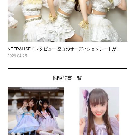
NEFRALISEインタビュー 空白のオーディションシートが...
2026.04.25
関連記事一覧