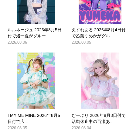
ルルネージュ 2026年8月5日
えすれある 2026年8月4日付
付で渚一夏がグルー...
で乙葉ゆめかがグル...
2026.08.06
2026.08.05
I MY ME MINE 2026年8月5
むーぷり 2026年8月3日付で
日付で広...
活動休止中の百瀬あ...
2026.08.05
2026.08.04