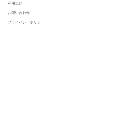
利用規約
お問い合わせ
プライバシーポリシー