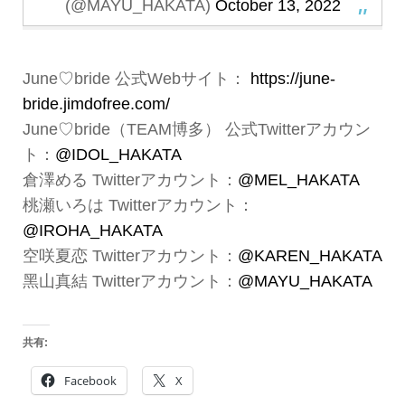
(@MAYU_HAKATA)
October 13, 2022
June♡bride 公式Webサイト：
https://june-
bride.jimdofree.com/
June♡bride（TEAM博多） 公式Twitterアカウン
ト：
@IDOL_HAKATA
倉澤める Twitterアカウント：
@MEL_HAKATA
桃瀬いろは Twitterアカウント：
@IROHA_HAKATA
空咲夏恋 Twitterアカウント：
@KAREN_HAKATA
黑山真結 Twitterアカウント：
@MAYU_HAKATA
共有:
Facebook
X