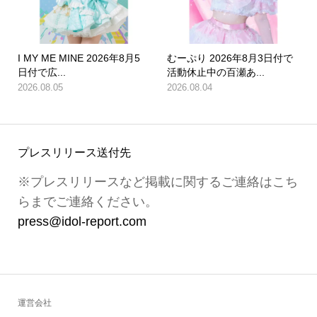
I MY ME MINE 2026年8月5
むーぷり 2026年8月3日付で
日付で広...
活動休止中の百瀬あ...
2026.08.05
2026.08.04
プレスリリース送付先
※プレスリリースなど掲載に関するご連絡はこち
らまでご連絡ください。
press@idol-report.com
運営会社