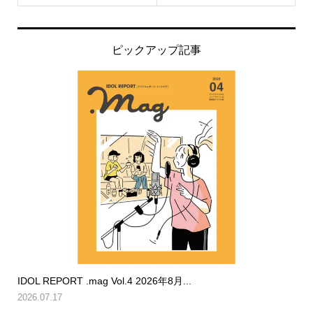
ピックアップ記事
IDOL REPORT .mag Vol.4 2026年8月...
2026.07.17