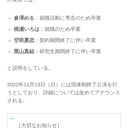
倉澤める
：就職活動に専念のため卒業
桃瀬いろは
：就職のため卒業
空咲夏恋
：契約期間終了に伴い卒業
黑山真結
：研究生期間終了に伴い卒業
と説明をしている。
2022年11月13日（日）には現体制終了公演を行
うとしており、詳細については改めてアナウンス
される。
［大切なお知らせ］