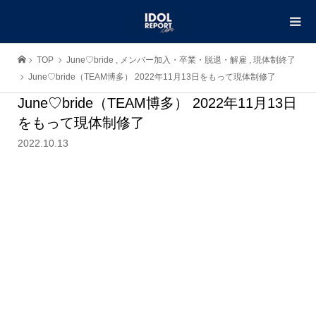
TOP
June♡bride
,
メンバー加入・卒業・脱退・解雇
,
現体制終了
June♡bride（TEAM博多） 2022年11月13日をもって現体制修了
June♡bride（TEAM博多） 2022年11月13日
をもって現体制修了
2022.10.13