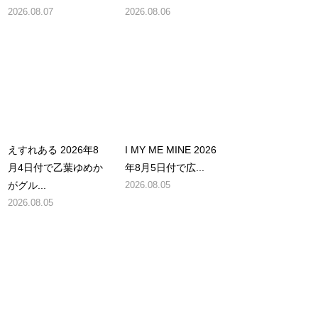
2026.08.07
2026.08.06
えすれある 2026年8
I MY ME MINE 2026
月4日付で乙葉ゆめか
年8月5日付で広...
がグル...
2026.08.05
2026.08.05