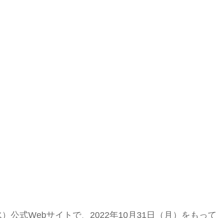
（水）公式Webサイトで、2022年10月31日（月）をもって