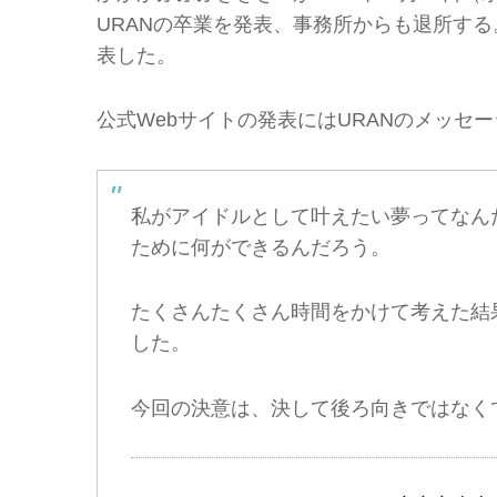
URANの卒業を発表、事務所からも退所する
表した。
公式Webサイトの発表にはURANのメッセ
私がアイドルとして叶えたい夢ってなん
ために何ができるんだろう。
たくさんたくさん時間をかけて考えた結
した。
今回の決意は、決して後ろ向きではなく