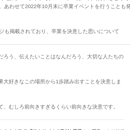
。あわせて2022年10月末に卒業イベントを行うことも
ージも掲載されており、卒業を決意した思いについて
だろう、伝えたいことはなんだろう、大切な人たちの
果大好きなこの場所から1歩踏み出すことを決意しま
て、むしろ前向きすぎるくらい前向きな決意です。