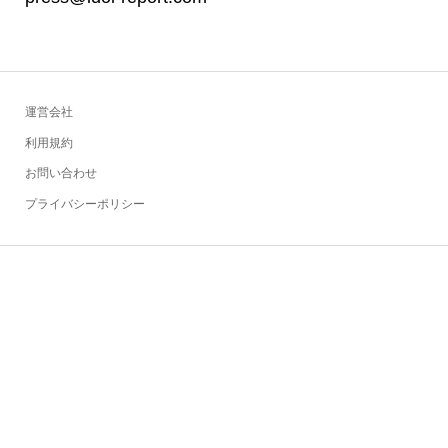
運営会社
利用規約
お問い合わせ
プライバシーポリシー