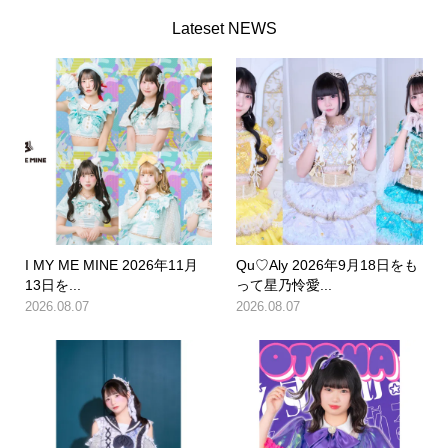
Lateset NEWS
I MY ME MINE 2026年11月
Qu♡Aly 2026年9月18日をも
13日を...
って星乃怜愛...
2026.08.07
2026.08.07