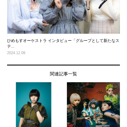
ひめもすオーケストラ インタビュー「グループとして新たなス
テ...
2024.12.09
関連記事一覧