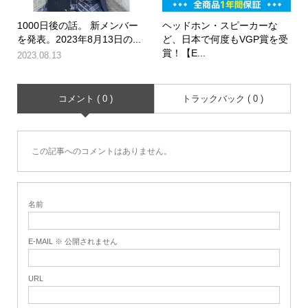
1000日後の話。 新メンバー
ヘッドホン・スピーカーな
を発表。2023年8月13日の...
ど、日本で何度もVGP賞を受
賞！【E...
2023.08.13
コメント ( 0 )
トラックバック ( 0 )
この記事へのコメントはありません。
名前
E-MAIL ※ 公開されません
URL