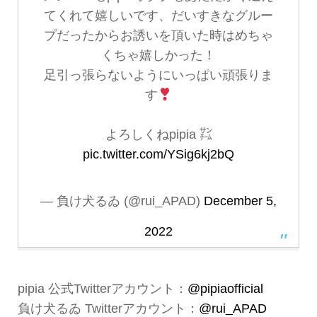
てくれて嬉しいです、だいすきなグルー
プだったからお誘いを頂いた時はめちゃ
くちゃ嬉しかった！
足引っ張らないようにいっぱい頑張りま
す
よろしくねpipia ㌠
pic.twitter.com/YSig6kj2bQ
— 負け犬るゐ (@rui_APAD)
December 5,
2022
pipia 公式Twitterアカウント：
@pipiaofficial
負け犬るゐ Twitterアカウント：
@rui_APAD