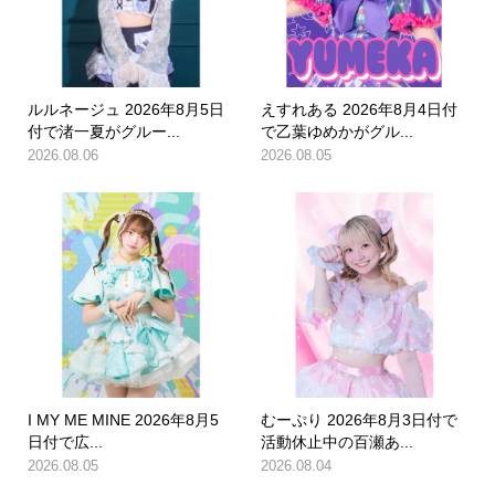
ルルネージュ 2026年8月5日
えすれある 2026年8月4日付
付で渚一夏がグルー...
で乙葉ゆめかがグル...
2026.08.06
2026.08.05
I MY ME MINE 2026年8月5
むーぷり 2026年8月3日付で
日付で広...
活動休止中の百瀬あ...
2026.08.05
2026.08.04