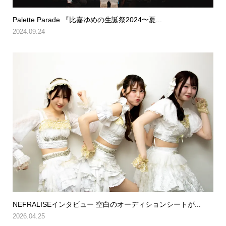
Palette Parade 『比嘉ゆめの生誕祭2024〜夏...
2024.09.24
NEFRALISEインタビュー 空白のオーディションシートが...
2026.04.25