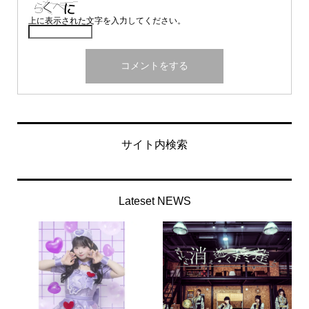
上に表示された文字を入力してください。
サイト内検索
Lateset NEWS