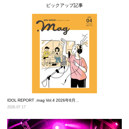
ピックアップ記事
IDOL REPORT .mag Vol.4 2026年8月...
2026.07.17