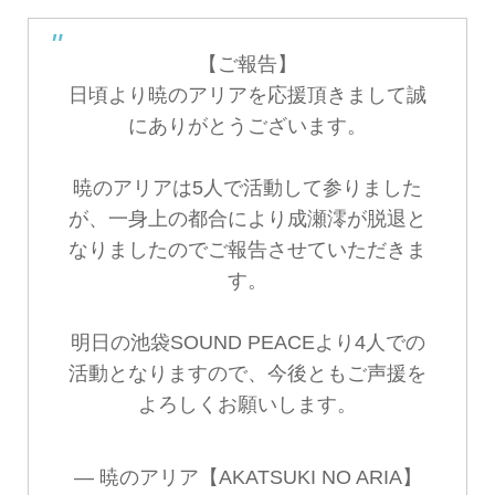
【ご報告】
日頃より暁のアリアを応援頂きまして誠
にありがとうございます。
暁のアリアは5人で活動して参りました
が、一身上の都合により成瀬澪が脱退と
なりましたのでご報告させていただきま
す。
明日の池袋SOUND PEACEより4人での
活動となりますので、今後ともご声援を
よろしくお願いします。
— 暁のアリア【AKATSUKI NO ARIA】