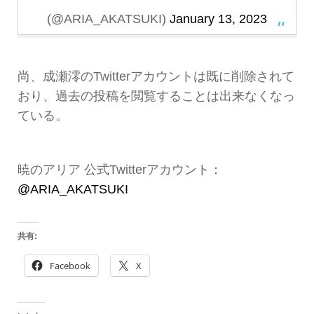
(@ARIA_AKATSUKI)
January 13, 2023
尚、成瀬澪のTwitterアカウントは既に削除されて
おり、過去の投稿を閲覧することは出来なくなっ
ている。
暁のアリア 公式Twitterアカウント：
@ARIA_AKATSUKI
共有:
Facebook
X