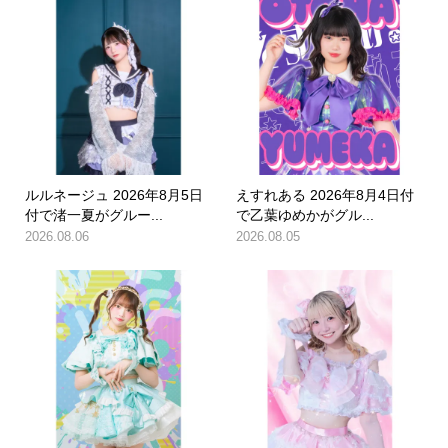
ルルネージュ 2026年8月5日
えすれある 2026年8月4日付
付で渚一夏がグルー...
で乙葉ゆめかがグル...
2026.08.06
2026.08.05