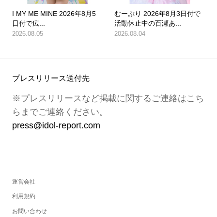
I MY ME MINE 2026年8月5
むーぷり 2026年8月3日付で
日付で広...
活動休止中の百瀬あ...
2026.08.05
2026.08.04
プレスリリース送付先
※プレスリリースなど掲載に関するご連絡はこち
らまでご連絡ください。
press@idol-report.com
運営会社
利用規約
お問い合わせ