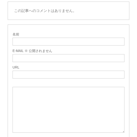
この記事へのコメントはありません。
名前
E-MAIL ※ 公開されません
URL