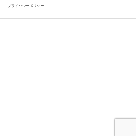
プライバシーポリシー