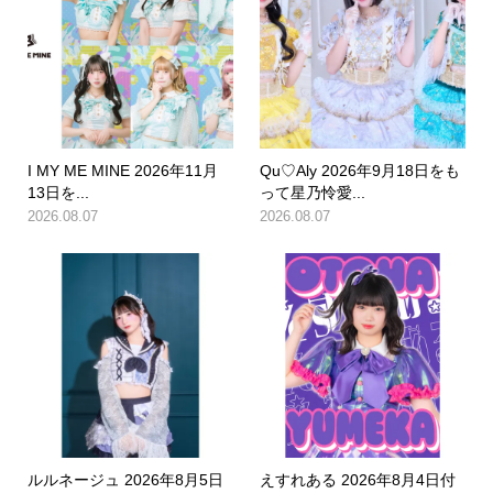
I MY ME MINE 2026年11月
Qu♡Aly 2026年9月18日をも
13日を...
って星乃怜愛...
2026.08.07
2026.08.07
ルルネージュ 2026年8月5日
えすれある 2026年8月4日付