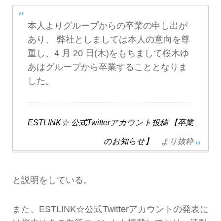
本人よりグループからの卒業の申し出が
あり、 弊社としましては本人の意向を尊
重し、4 月 20 日(木)をもちまして桜木ゆ
あはグループから卒業することとなりま
した。
ESTLINK☆ 公式Twitterアカウント投稿 【卒業
のお知らせ】
より抜粋
と説明をしている。
また、ESTLINK☆公式Twitterアカウントの発表に