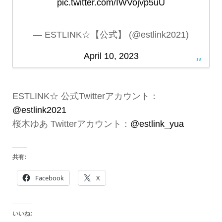
pic.twitter.com/IWVojvp5uU
— ESTLINK☆【公式】 (@estlink2021)
April 10, 2023
ESTLINK☆ 公式Twitterアカウント：
@estlink2021
桜木ゆあ Twitterアカウント：
@estlink_yua
共有:
Facebook
X
いいね: