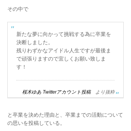
その中で
新たな夢に向かって挑戦する為に卒業を
決断しました。
残りわずかなアイドル人生ですが最後ま
で頑張りますので宜しくお願い致しま
す！
桜木ゆあ Twitterアカウント投稿
より抜粋
と卒業を決めた理由と、卒業までの活動について
の思いを投稿している。