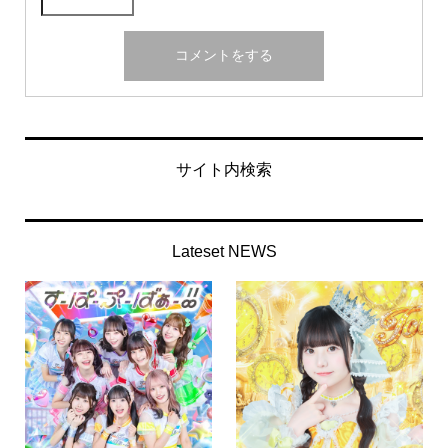
サイト内検索
Lateset NEWS