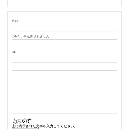
名前
E-MAIL ※ 公開されません
URL
上に表示された文字を入力してください。