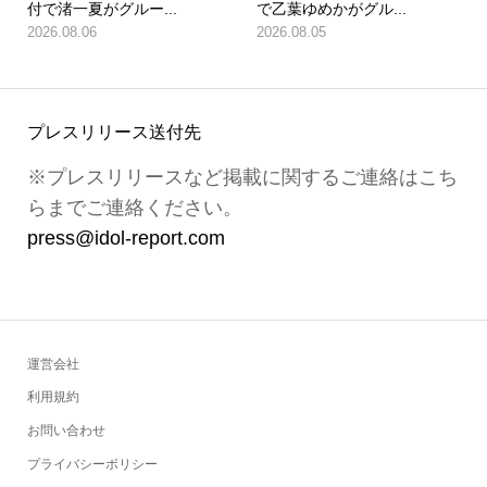
付で渚一夏がグルー...
で乙葉ゆめかがグル...
2026.08.06
2026.08.05
プレスリリース送付先
※プレスリリースなど掲載に関するご連絡はこち
らまでご連絡ください。
press@idol-report.com
運営会社
利用規約
お問い合わせ
プライバシーポリシー