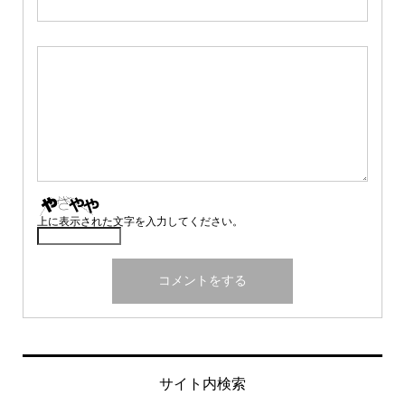
上に表示された文字を入力してください。
サイト内検索