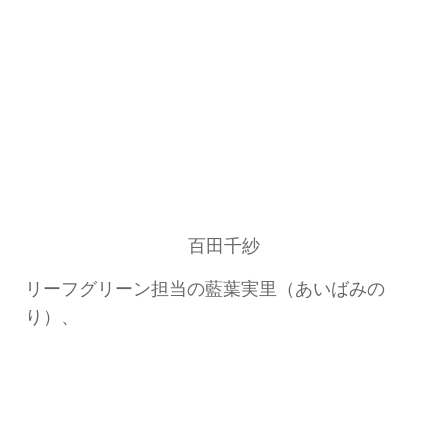
百田千紗
リーフグリーン担当の藍葉実里（あいばみの
り）、