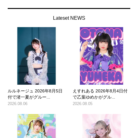
Lateset NEWS
ルルネージュ 2026年8月5日
えすれある 2026年8月4日付
付で渚一夏がグルー...
で乙葉ゆめかがグル...
2026.08.06
2026.08.05