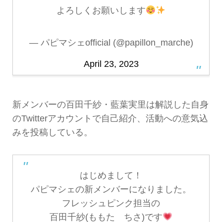
よろしくお願いします
— パピマシェofficial (@papillon_marche)
April 23, 2023
新メンバーの百田千紗・藍葉実里は解説した自身
のTwitterアカウントで自己紹介、活動への意気込
みを投稿している。
はじめまして！
パピマシェの新メンバーになりました。
フレッシュピンク担当の
百田千紗(ももた ちさ)です