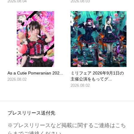
2026.08.04
2026.08.03
As a Cutie Pomeranian 202...
ミリフェア 2026年9月1日の
主催公演をもってグ...
2026.08.02
2026.08.02
プレスリリース送付先
※プレスリリースなど掲載に関するご連絡はこち
らまでご連絡ください。