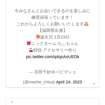
今みなさんとお会いできるのを楽しみに
練習頑張っています！
これからよろしくお願いいたします
【福岡県出身】
誕生日:1月23日
ニックネーム:ちぃちゃん
特技:アクセサリー作り
pic.twitter.com/q4qxAoUEDk
— 百田千紗＠パピマシェ
(@mache_chisa)
April 24, 2023