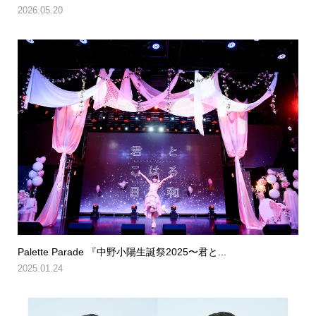
2026.05.20
Palette Parade 『中野小陽生誕祭2025〜君と...
2025.01.24