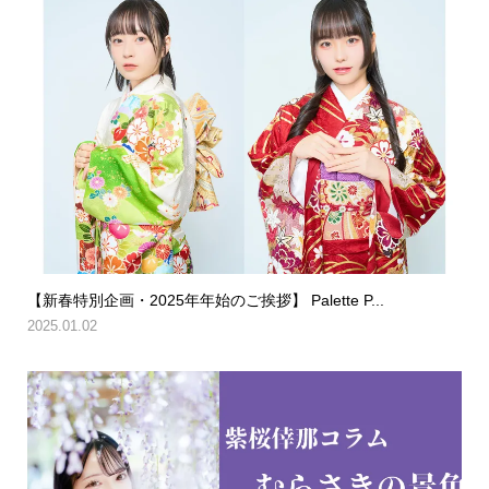
【新春特別企画・2025年年始のご挨拶】 Palette P...
2025.01.02