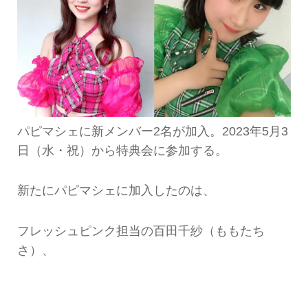
パピマシェに新メンバー2名が加入。2023年5月3
日（水・祝）から特典会に参加する。
新たにパピマシェに加入したのは、
フレッシュピンク担当の百田千紗（ももたち
さ）、