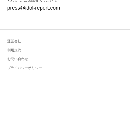
press@idol-report.com
運営会社
利用規約
お問い合わせ
プライバシーポリシー