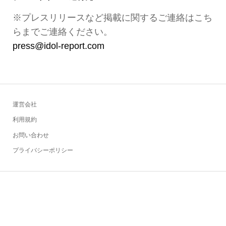
※プレスリリースなど掲載に関するご連絡はこち
らまでご連絡ください。
press@idol-report.com
運営会社
利用規約
お問い合わせ
プライバシーポリシー