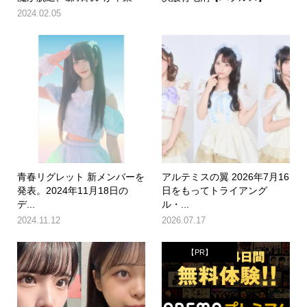
2024.02.05
青春リグレット 新メンバーを
アルテミスの翼 2026年7月16
発表。2024年11月18日の
日をもってトライアング
デ...
ル・...
2024.11.12
2026.07.17
【PR】