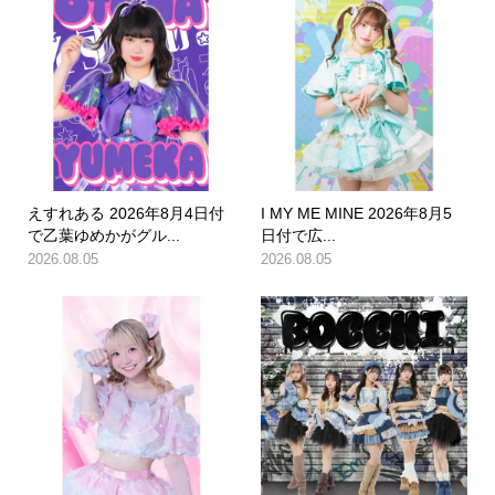
えすれある 2026年8月4日付
I MY ME MINE 2026年8月5
で乙葉ゆめかがグル...
日付で広...
2026.08.05
2026.08.05