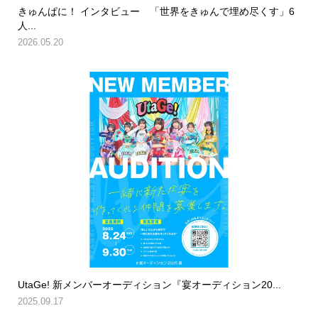
きゅんぱに！ インタビュー 「世界をきゅんで埋め尽くす」6
人...
2026.05.20
UtaGe! 新メンバーオーディション『宴オーディション20...
2025.09.17