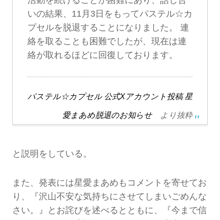
いの結果、11月3日をもってパステル☆カ
プセルを脱退することになりました。 連
絡を取ることも困難でしたが、現在は連
絡が取れるほどに回復しております。
パステル☆カプセル 公式Xアカウント投稿 星
愛まあめ脱退のお知らせ
より抜粋
と説明をしている。
また、発表には星愛まあめもコメントを寄せてお
り、『沢山不安な気持ちにさせてしまいごめんな
さい。』とお詫びを述べるとともに、『今まで信