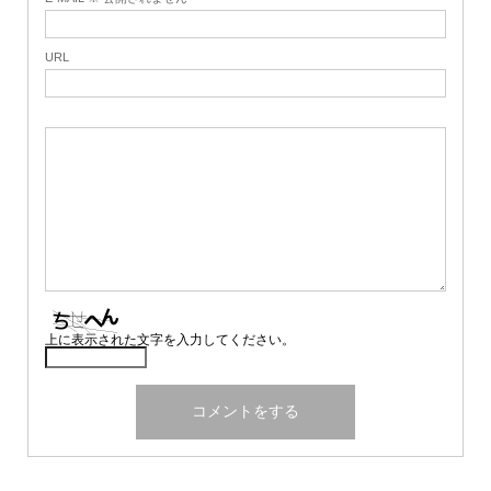
URL
上に表示された文字を入力してください。