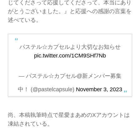
じてくださって応援してくださって、本当にあり
がとうございました。』と応援への感謝の言葉を
述べている。
パステル☆カプセルより大切なお知らせ
pic.twitter.com/1CM9SHf7Nb
— パステル☆カプセル@新メンバー募集
中！ (@pastelcapsule)
November 3, 2023
尚、本稿執筆時点で星愛まあめのXアカウントは
凍結されている。