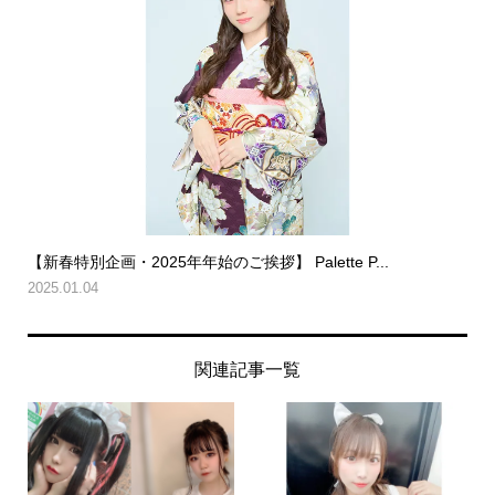
【新春特別企画・2025年年始のご挨拶】 Palette P...
2025.01.04
関連記事一覧