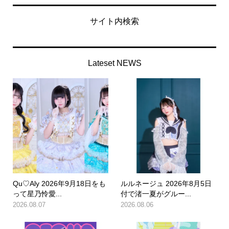
サイト内検索
Lateset NEWS
Qu♡Aly 2026年9月18日をも
ルルネージュ 2026年8月5日
って星乃怜愛...
付で渚一夏がグルー...
2026.08.07
2026.08.06