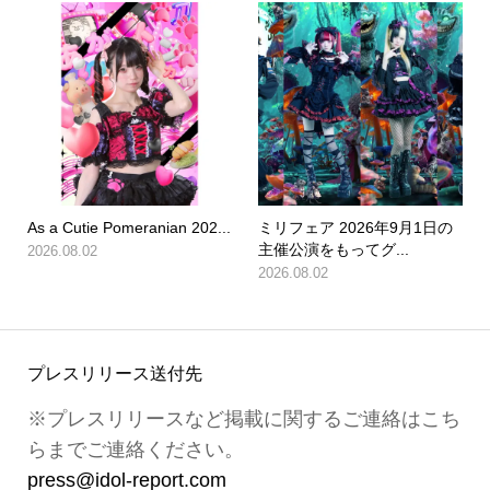
As a Cutie Pomeranian 202...
ミリフェア 2026年9月1日の
主催公演をもってグ...
2026.08.02
2026.08.02
プレスリリース送付先
※プレスリリースなど掲載に関するご連絡はこち
らまでご連絡ください。
press@idol-report.com