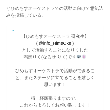
とひめもすオーケストラでの活動に向けて意気込
みを投稿している。
【ひめもすオーケストラ 研究生】
(
@info_HimeOke
)
として活動することになりました
鳴瀬りく(なるせ りく)です
ひめもすオーケストラで活動ができるこ
と、またステージに立てることを嬉しく
思います！
精一杯頑張りますので、
これからよろしくお願い致します！