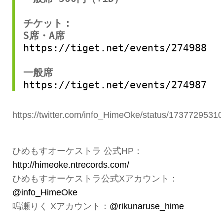
チケット： 
S席・A席 
https://tiget.net/events/274988
一般席 
https://tiget.net/events/274987
https://twitter.com/info_HimeOke/status/173772953
ひめもすオーケストラ 公式HP：
http://himeoke.ntrecords.com/
ひめもすオーケストラ公式Xアカウント：
@info_HimeOke
鳴瀬りく Xアカウント：
@rikunaruse_hime