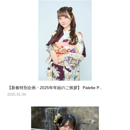
【新春特別企画・2025年年始のご挨拶】 Palette P...
2025.01.04