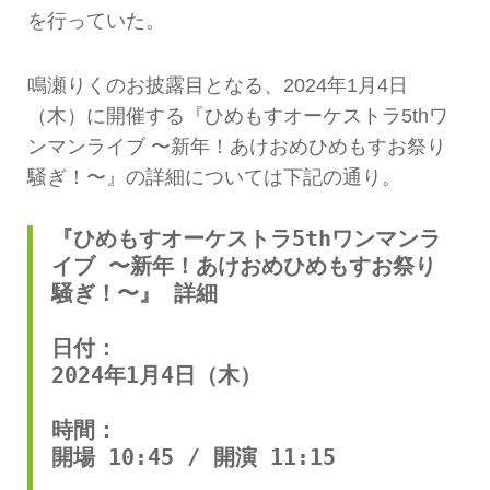
を行っていた。
鳴瀬りくのお披露目となる、2024年1月4日
（木）に開催する『ひめもすオーケストラ5thワ
ンマンライブ 〜新年！あけおめひめもすお祭り
騒ぎ！〜』の詳細については下記の通り。
『ひめもすオーケストラ5thワンマンラ
イブ 〜新年！あけおめひめもすお祭り
騒ぎ！〜』 詳細 
日付： 
2024年1月4日（木） 
時間： 
開場 10:45 / 開演 11:15 