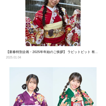
【新春特別企画・2025年年始のご挨拶】 ラビットビット 有...
2025.01.04