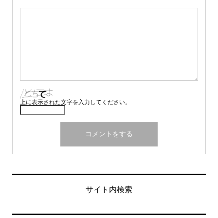
上に表示された文字を入力してください。
サイト内検索