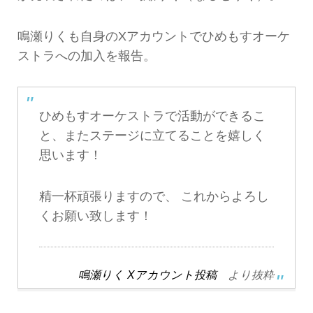
鳴瀬りくも自身のXアカウントでひめもすオーケ
ストラへの加入を報告。
ひめもすオーケストラで活動ができるこ
と、またステージに立てることを嬉しく
思います！
精一杯頑張りますので、 これからよろし
くお願い致します！
鳴瀬りく Xアカウント投稿
より抜粋