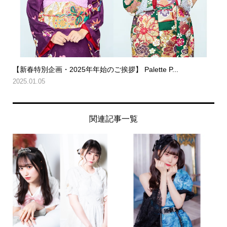
【新春特別企画・2025年年始のご挨拶】 Palette P...
2025.01.05
関連記事一覧