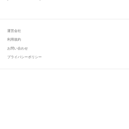
運営会社
利用規約
お問い合わせ
プライバシーポリシー