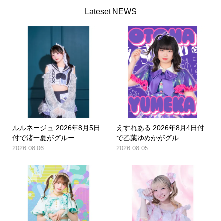
Lateset NEWS
ルルネージュ 2026年8月5日
えすれある 2026年8月4日付
付で渚一夏がグルー...
で乙葉ゆめかがグル...
2026.08.06
2026.08.05