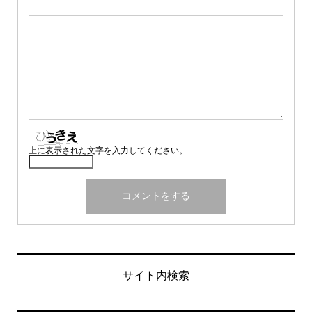
上に表示された文字を入力してください。
サイト内検索