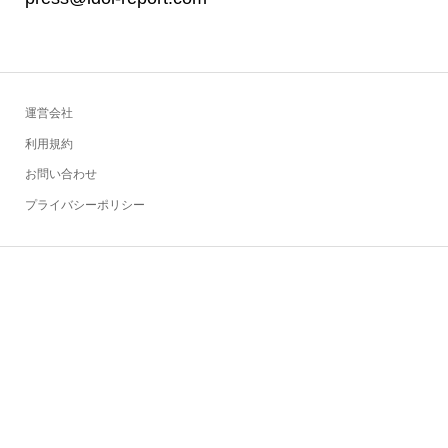
運営会社
利用規約
お問い合わせ
プライバシーポリシー