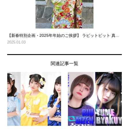
【新春特別企画・2025年年始のご挨拶】 ラビットビット 真...
2025.01.03
関連記事一覧