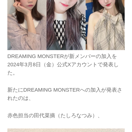
DREAMING MONSTERが新メンバーの加入を
2024年3月8日（金）公式Xアカウントで発表し
た。
新たにDREAMING MONSTERへの加入が発表さ
れたのは、
赤色担当の田代菜摘（たしろなつみ）、