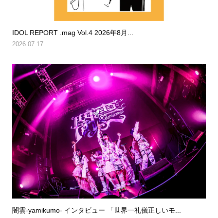
IDOL REPORT .mag Vol.4 2026年8月...
2026.07.17
闇雲-yamikumo- インタビュー 「世界一礼儀正しいモ...