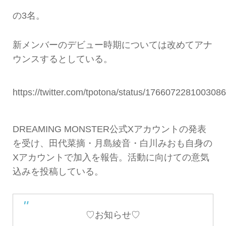
の3名。
新メンバーのデビュー時期については改めてアナ
ウンスするとしている。
https://twitter.com/tpotona/status/176607228100308
DREAMING MONSTER公式Xアカウントの発表
を受け、田代菜摘・月島綾音・白川みおも自身の
Xアカウントで加入を報告。活動に向けての意気
込みを投稿している。
♡お知らせ♡