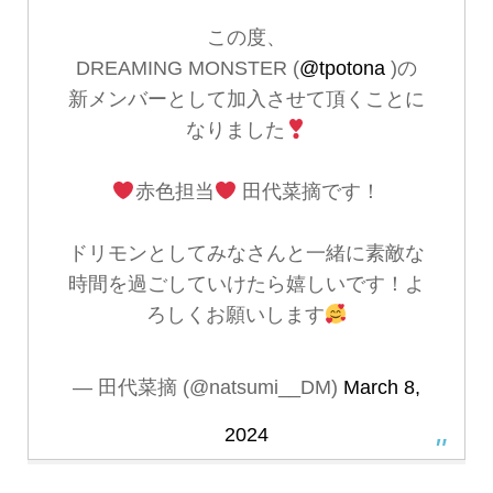
この度、
DREAMING MONSTER (
@tpotona
)の
新メンバーとして加入させて頂くことに
なりました
赤色担当
田代菜摘です！
ドリモンとしてみなさんと一緒に素敵な
時間を過ごしていけたら嬉しいです！よ
ろしくお願いします
— 田代菜摘 (@natsumi__DM)
March 8,
2024