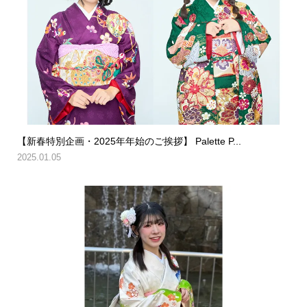
【新春特別企画・2025年年始のご挨拶】 Palette P...
2025.01.05