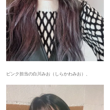
ピンク担当の白川みお（しらかわみお）、