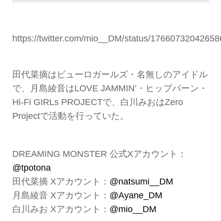
https://twitter.com/mio__DM/status/1766073204265
田代菜摘はピューロガールズ・名無しのアイドル
で、月島綾音はLOVE JAMMIN’・ヒップバーン・
Hi-Fi GIRLs PROJECTで、白川みおはZero
Projectで活動を行っていた。
DREAMING MONSTER 公式Xアカウント：
@tpotona
田代菜摘 Xアカウント：
@natsumi__DM
月島綾音 Xアカウント：
@Ayane_DM
白川みお Xアカウント：
@mio__DM