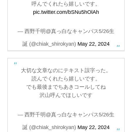
呼んでくれたら嬉しいです。
pic.twitter.com/bSNu5hOlAh
— 西野千明@真っ白なキャンバス5/26生
誕 (@chiak_shirokyan)
May 22, 2024
大切な文章なのにテキスト誤字った。
読んでくれたら嬉しいです。
でも最後までちあきコールしてね
沢山呼んでほしいです
— 西野千明@真っ白なキャンバス5/26生
誕 (@chiak_shirokyan)
May 22, 2024