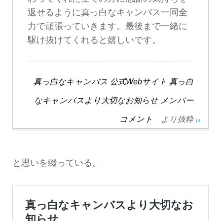
返せるように真っ白なキャンバス一同全
力で頑張っていきます。最後まで一緒に
駆け抜けてくれると嬉しいです。
真っ白なキャンバス 公式Webサイト 真っ白
なキャンバスより大切なお知らせ メンバー
コメント
より抜粋
と思いを綴っている。