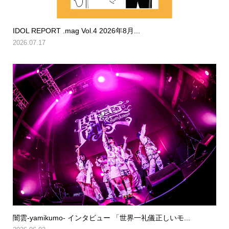
IDOL REPORT .mag Vol.4 2026年8月...
2026.07.17
闇雲-yamikumo- インタビュー 「世界一礼儀正しいモ...