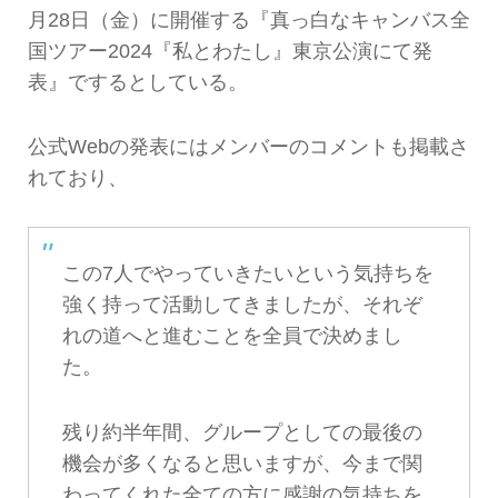
月28日（金）に開催する『真っ白なキャンバス全
国ツアー2024『私とわたし』東京公演にて発
表』でするとしている。
公式Webの発表にはメンバーのコメントも掲載さ
れており、
この7人でやっていきたいという気持ちを
強く持って活動してきましたが、それぞ
れの道へと進むことを全員で決めまし
た。
残り約半年間、グループとしての最後の
機会が多くなると思いますが、今まで関
わってくれた全ての方に感謝の気持ちを