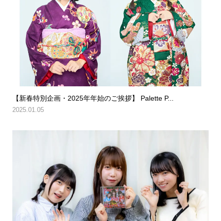
【新春特別企画・2025年年始のご挨拶】 Palette P...
2025.01.05