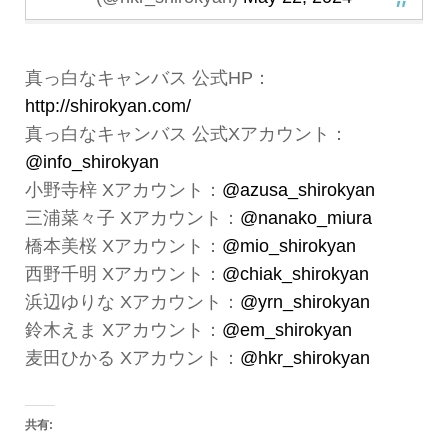
真っ白なキャンバス 公式HP：
http://shirokyan.com/
真っ白なキャンバス 公式Xアカウント：
@info_shirokyan
小野寺梓 Xアカウント：
@azusa_shirokyan
三浦菜々子 Xアカウント：
@nanako_miura
橋本美桜 Xアカウント：
@mio_shirokyan
西野千明 Xアカウント：
@chiak_shirokyan
浜辺ゆりな Xアカウント：
@yrn_shirokyan
鈴木えま Xアカウント：
@em_shirokyan
麦田ひかる Xアカウント：
@hkr_shirokyan
共有: