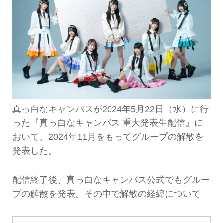
真っ白なキャンバスが2024年5月22日（水）に行
った『真っ白なキャンバス 重大発表生配信』に
おいて、2024年11月をもってグループの解散を
発表した。
配信終了後、真っ白なキャンバス公式でもグルー
プの解散を発表。その中で解散の経緯について