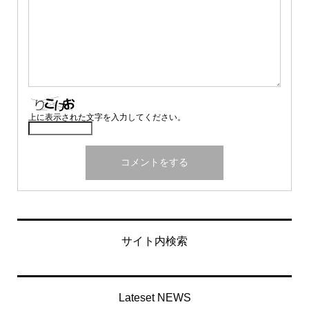
上に表示された文字を入力してください。
サイト内検索
Lateset NEWS