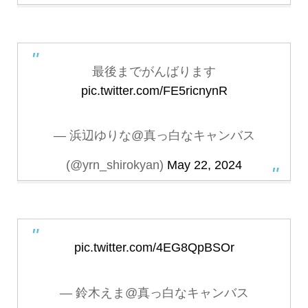
最後までがんばります
pic.twitter.com/FE5ricnynR
— 浜辺ゆりな@真っ白なキャンバス
(@yrn_shirokyan)
May 22, 2024
pic.twitter.com/4EG8QpBSOr
— 鈴木えま@真っ白なキャンバス