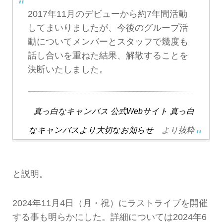
2017年11月のデビューから約7年間活動
してまいりましたが、今後のグループ活
動についてメンバーとスタッフで幾度も
話し合いを重ねた結果、解散することを
決断いたしました。
真っ白なキャンバス 公式Webサイト 真っ白
なキャンバスより大切なお知らせ
より抜粋
と説明。
2024年11月4日（月・祝）にラストライブを開催
する事も明らかにした。詳細については2024年6