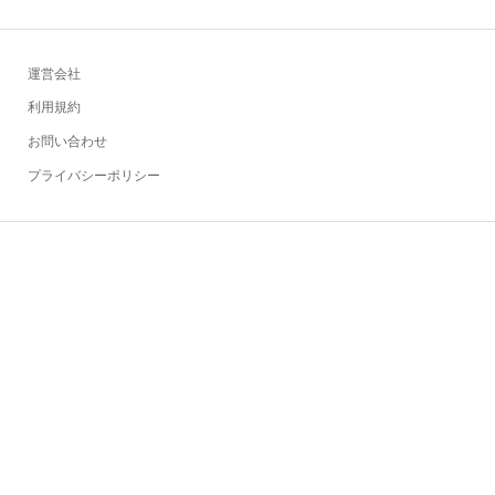
運営会社
利用規約
お問い合わせ
プライバシーポリシー