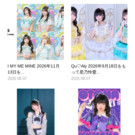
I MY ME MINE 2026年11月
Qu♡Aly 2026年9月18日をも
13日を...
って星乃怜愛...
2026.08.07
2026.08.07