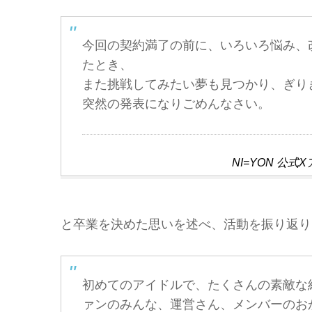
今回の契約満了の前に、いろいろ悩み、
たとき、
また挑戦してみたい夢も見つかり、ぎり
突然の発表になりごめんなさい。
NI=YON 
と卒業を決めた思いを述べ、活動を振り返り
初めてのアイドルで、たくさんの素敵な
ァンのみんな、運営さん、メンバーのお