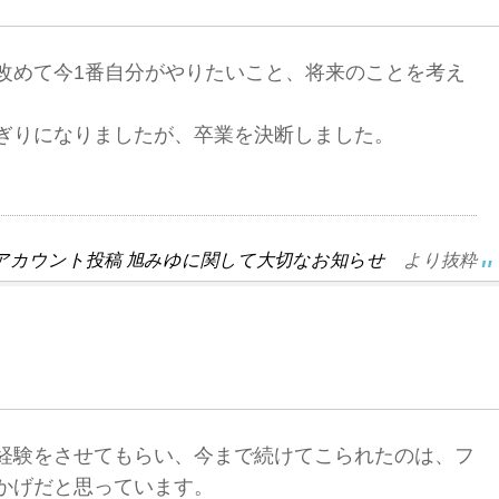
改めて今1番自分がやりたいこと、将来のことを考え
ぎりになりましたが、卒業を決断しました。
公式Xアカウント投稿 旭みゆに関して大切なお知らせ
より抜粋
経験をさせてもらい、今まで続けてこられたのは、フ
かげだと思っています。