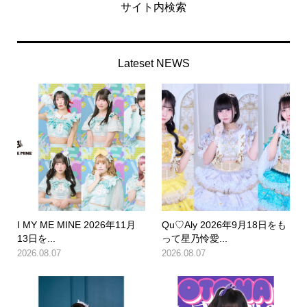
サイト内検索
Lateset NEWS
I MY ME MINE 2026年11月
Qu♡Aly 2026年9月18日をも
13日を...
って星乃怜愛...
2026.08.07
2026.08.07