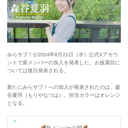
みらサプ！が2024年8月21日（水）公式Xアカウ
ントで新メンバーの加入を発表した。お披露目に
ついては後日発表される。
新たにみらサプ！への加入が発表されたのは、森
谷夏羽（もりやなつは）。担当カラーはオレンジ
となる。
新メンバー公開