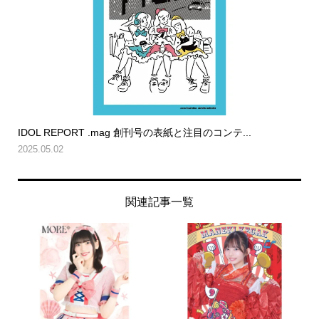
IDOL REPORT .mag 創刊号の表紙と注目のコンテ...
2025.05.02
関連記事一覧