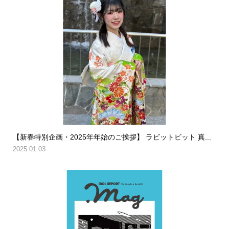
【新春特別企画・2025年年始のご挨拶】 ラビットビット 真...
2025.01.03