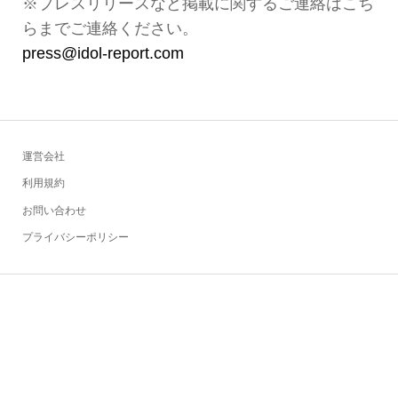
※プレスリリースなど掲載に関するご連絡はこち
らまでご連絡ください。
press@idol-report.com
運営会社
利用規約
お問い合わせ
プライバシーポリシー