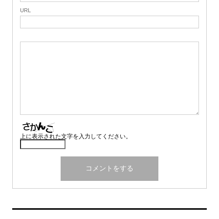
URL
上に表示された文字を入力してください。