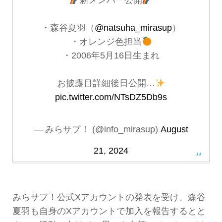
・森谷夏羽（
@natsuha_mirasup
）
・オレンジ色担当
・2006年5月16日生まれ
お披露目詳細後日公開…
pic.twitter.com/NTsDZ5Db9s
— みらサプ！ (@info_mirasup)
August
21, 2024
みらサプ！公式Xアカウントの発表を受け、森谷
夏羽も自身のXアカウントで加入を報告するとと