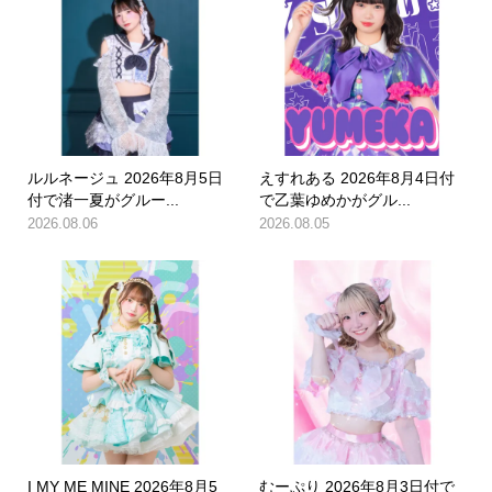
ルルネージュ 2026年8月5日
えすれある 2026年8月4日付
付で渚一夏がグルー...
で乙葉ゆめかがグル...
2026.08.06
2026.08.05
I MY ME MINE 2026年8月5
むーぷり 2026年8月3日付で