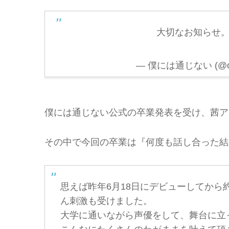
大切なお知らせ
— 僕には通じない (@offi
僕には通じない公式の卒業発表を受け、茜ア
その中で今回の卒業は『何度も話し合った結
思えば昨年6月18日にデビューしてから
ん刺激も受けました。
大学に通いながら声優をして、舞台に立