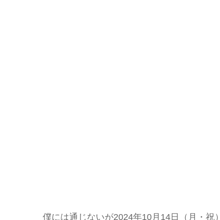
僕には通じないが2024年10月14日（月