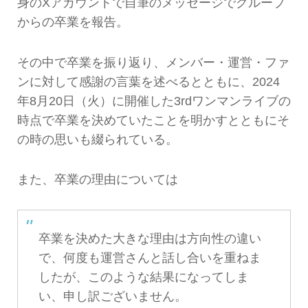
身のXアカウントで自筆のメッセージでグループ
からの卒業を報告。
その中で卒業を振り返り、メンバー・運営・ファ
ンに対して感謝の言葉を述べるとともに、2024
年8月20日（火）に開催した3rdワンマンライブの
時点で卒業を決めていたことを明かすとともにそ
の時の思いも綴られている。
また、卒業の理由については
卒業を決めた大きな理由は方向性の違い
で、何度も運営さんと話し合いを重ねま
したが、このような結果になってしま
い、申し訳ございません。