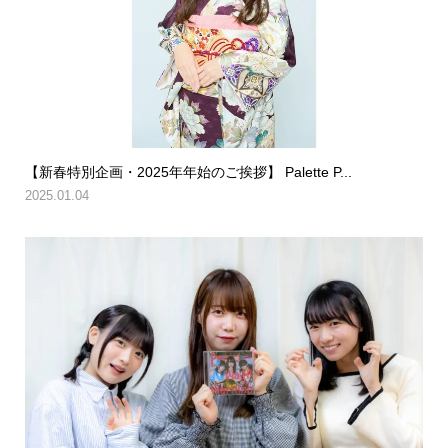
【新春特別企画・2025年年始のご挨拶】 Palette P...
2025.01.04