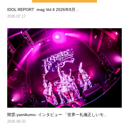
IDOL REPORT .mag Vol.4 2026年8月...
2026.07.17
闇雲-yamikumo- インタビュー 「世界一礼儀正しいモ...
2026.06.02