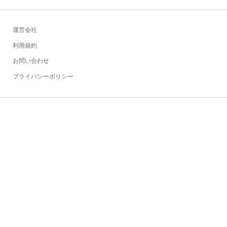
運営会社
利用規約
お問い合わせ
プライバシーポリシー