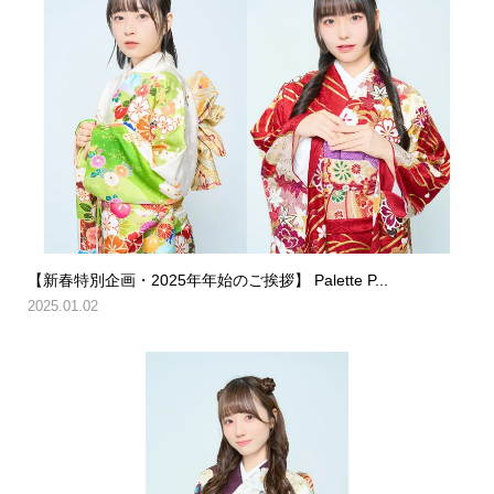
【新春特別企画・2025年年始のご挨拶】 Palette P...
2025.01.02