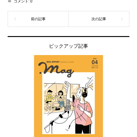
コメント:
0
ピックアップ記事