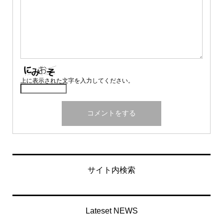
上に表示された文字を入力してください。
サイト内検索
Lateset NEWS