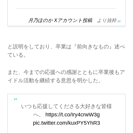
月乃ほのか Xアカウント投稿
より抜粋
と説明をしており、卒業は『前向きなもの』述べ
ている。
また、今までの応援への感謝とともに卒業後もア
イドル活動を継続する意思を明かした。
いつも応援してくださる大好きな皆様
へ。
https://t.co/Iry4crwW3g
pic.twitter.com/kuxPY5YhR3