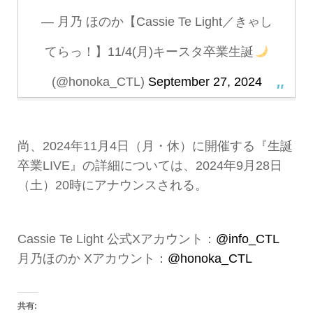
— 月乃 ほのか【Cassie Te Light／きゃし
てらっ！】11/4(月)キースタ卒業生誕
(@honoka_CTL)
September 27, 2024
尚、2024年11月4日（月・休）に開催する『生誕
卒業LIVE』の詳細については、2024年9月28日
（土）20時にアナウンスされる。
Cassie Te Light 公式Xアカウント：
@info_CTL
月乃ほのか Xアカウント：
@honoka_CTL
共有: