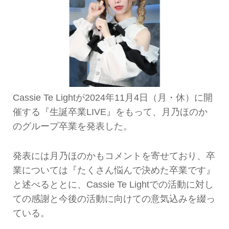
Cassie Te Lightが2024年11月4日（月・休）に開
催する『生誕卒業LIVE』をもって、月乃ほのか
のグループ卒業を発表した。
発表には月乃ほのかもコメントを寄せており、卒
業については『たくさん悩んで決めた卒業です』
と述べるととに、Cassie Te Lightでの活動に対し
ての感謝と今後の活動に向けての意気込みを綴っ
ている。