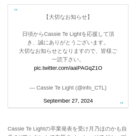
【大切なお知らせ】
日頃からCassie Te Lightを応援して頂
き、誠にありがとうございます。
大切なお知らせとなりますので、皆様ご
一読下さい。
pic.twitter.com/aaiPAGqZ1O
— Cassie Te Light (@info_CTL)
September 27, 2024
Cassie Te Lightの卒業発表を受け月乃ほのかも自