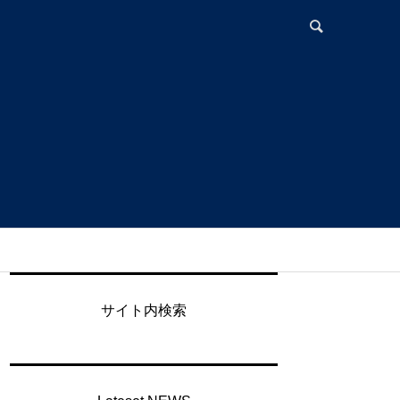
サイト内検索