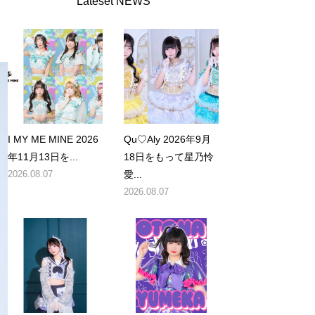
Lateset NEWS
I MY ME MINE 2026
Qu♡Aly 2026年9月
年11月13日を...
18日をもって星乃怜
2026.08.07
愛...
2026.08.07