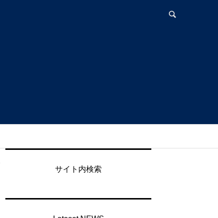
に
サイト内検索