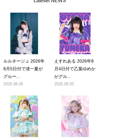
Lateset NEWS
ルルネージュ 2026年
えすれある 2026年8
8月5日付で渚一夏が
月4日付で乙葉ゆめか
グルー...
がグル...
2026.08.06
2026.08.05