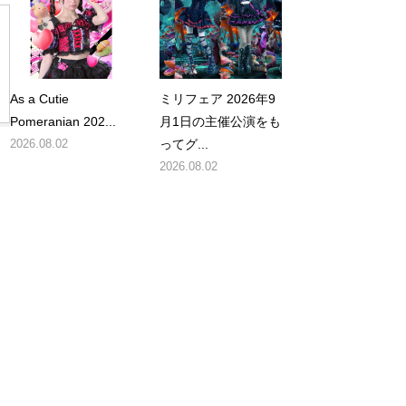
As a Cutie
ミリフェア 2026年9
Pomeranian 202...
月1日の主催公演をも
2026.08.02
ってグ...
2026.08.02