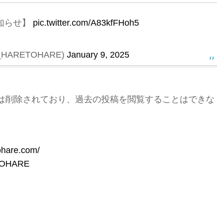
知らせ】
pic.twitter.com/A83kfFHoh5
HARETOHARE)
January 9, 2025
は削除されており、過去の投稿を閲覧することはできな
tohare.com/
OHARE